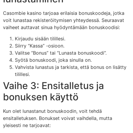
Casombie kasino tarjoaa erilaisia bonuskoodeja, jotka
voit lunastaa rekisteröitymisen yhteydessä. Seuraavat
vaiheet auttavat sinua hyödyntämään bonuskoodisi:
Kirjaudu sisään tilillesi.
Siirry “Kassa” -osioon.
Valitse “Bonus” tai “Lunasta bonuskoodi”.
Syötä bonuskoodi, joka sinulla on.
Vahvista lunastus ja tarkista, että bonus on lisätty
tilillesi.
Vaihe 3: Ensitalletus ja
bonuksen käyttö
Kun olet lunastanut bonuskoodin, voit tehdä
ensitalletuksen. Bonukset voivat vaihdella, mutta
yleisesti ne tarjoavat: