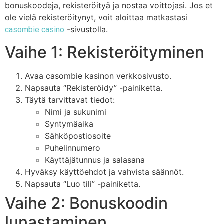
bonuskoodeja, rekisteröityä ja nostaa voittojasi. Jos et
ole vielä rekisteröitynyt, voit aloittaa matkastasi
-sivustolla.
casombie casino
Vaihe 1: Rekisteröityminen
Avaa casombie kasinon verkkosivusto.
Napsauta “Rekisteröidy” -painiketta.
Täytä tarvittavat tiedot:
Nimi ja sukunimi
Syntymäaika
Sähköpostiosoite
Puhelinnumero
Käyttäjätunnus ja salasana
Hyväksy käyttöehdot ja vahvista säännöt.
Napsauta “Luo tili” -painiketta.
Vaihe 2: Bonuskoodin
lunastaminen