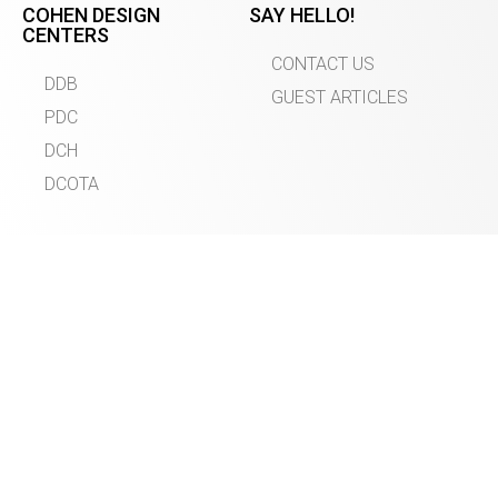
COHEN DESIGN
SAY HELLO!
CENTERS
CONTACT US
DDB
GUEST ARTICLES
PDC
DCH
DCOTA