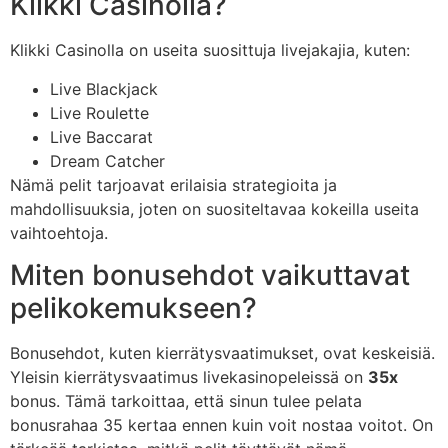
Klikki Casinolla?
Klikki Casinolla on useita suosittuja livejakajia, kuten:
Live Blackjack
Live Roulette
Live Baccarat
Dream Catcher
Nämä pelit tarjoavat erilaisia strategioita ja
mahdollisuuksia, joten on suositeltavaa kokeilla useita
vaihtoehtoja.
Miten bonusehdot vaikuttavat
pelikokemukseen?
Bonusehdot, kuten kierrätysvaatimukset, ovat keskeisiä.
Yleisin kierrätysvaatimus livekasinopeleissä on
35x
bonus. Tämä tarkoittaa, että sinun tulee pelata
bonusrahaa 35 kertaa ennen kuin voit nostaa voitot. On