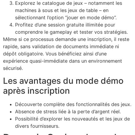
Explorez le catalogue de jeux – notamment les
machines à sous et les jeux de table – en
sélectionnant l’option “jouer en mode démo”.
Profitez d’une session gratuite illimitée pour
comprendre le gameplay et tester vos stratégies.
Même si ce processus demande une inscription, il reste
rapide, sans validation de documents immédiate ni
dépôt obligatoire. Vous bénéficiez ainsi d’une
expérience quasi-immédiate dans un environnement
sécurisé.
Les avantages du mode démo
après inscription
Découverte complète des fonctionnalités des jeux.
Absence de stress liée à la perte d’argent réel.
Possibilité d’explorer les nouveautés et les jeux de
divers fournisseurs.