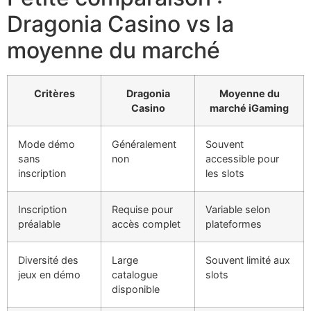
Dragonia Casino vs la
moyenne du marché
Critères
Dragonia
Moyenne du
Casino
marché iGaming
Mode démo
Généralement
Souvent
sans
non
accessible pour
inscription
les slots
Inscription
Requise pour
Variable selon
préalable
accès complet
plateformes
Diversité des
Large
Souvent limité aux
jeux en démo
catalogue
slots
disponible