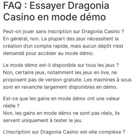
FAQ : Essayer Dragonia
Casino en mode démo
Peut-on jouer sans inscription sur Dragonia Casino ?
En général, non. La plupart des jeux nécessitent la
création d’un compte rapide, mais aucun dépôt n’est
demandé pour accéder au mode démo.
Le mode démo est-il disponible sur tous les jeux ?
Non, certains jeux, notamment les jeux en live, ne
proposent pas de version gratuite. Les machines à sous
sont en revanche largement disponibles en démo.
Est-ce que les gains en mode démo ont une valeur
réelle ?
Non, les gains en mode démo ne sont pas réels, ils
servent uniquement à tester le jeu.
L’inscription sur Dragonia Casino est-elle complexe ?