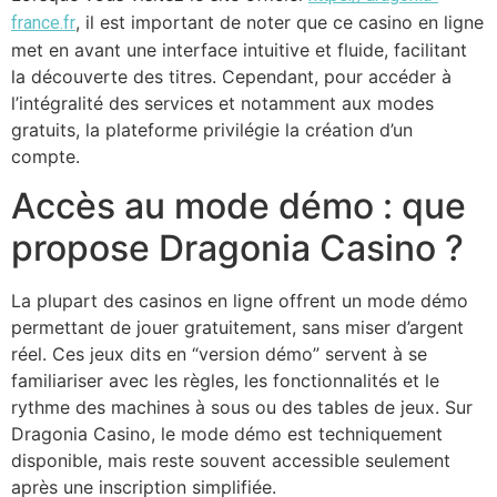
, il est important de noter que ce casino en ligne
france.fr
met en avant une interface intuitive et fluide, facilitant
la découverte des titres. Cependant, pour accéder à
l’intégralité des services et notamment aux modes
gratuits, la plateforme privilégie la création d’un
compte.
Accès au mode démo : que
propose Dragonia Casino ?
La plupart des casinos en ligne offrent un mode démo
permettant de jouer gratuitement, sans miser d’argent
réel. Ces jeux dits en “version démo” servent à se
familiariser avec les règles, les fonctionnalités et le
rythme des machines à sous ou des tables de jeux. Sur
Dragonia Casino, le mode démo est techniquement
disponible, mais reste souvent accessible seulement
après une inscription simplifiée.