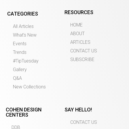
RESOURCES
CATEGORIES
HOME
All Articles
ABOUT
What’s New
ARTICLES
Events
CONTACT US
Trends
SUBSCRIBE
#TipTuesday
Gallery
Q&A
New Collections
COHEN DESIGN
SAY HELLO!
CENTERS
CONTACT US
DDB