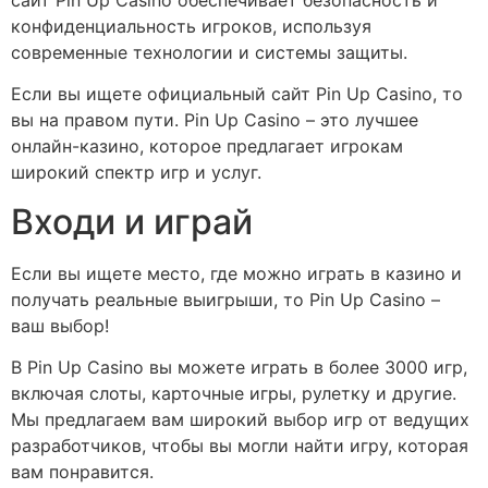
конфиденциальность игроков, используя
современные технологии и системы защиты.
Если вы ищете официальный сайт Pin Up Casino, то
вы на правом пути. Pin Up Casino – это лучшее
онлайн-казино, которое предлагает игрокам
широкий спектр игр и услуг.
Входи и играй
Если вы ищете место, где можно играть в казино и
получать реальные выигрыши, то Pin Up Casino –
ваш выбор!
В Pin Up Casino вы можете играть в более 3000 игр,
включая слоты, карточные игры, рулетку и другие.
Мы предлагаем вам широкий выбор игр от ведущих
разработчиков, чтобы вы могли найти игру, которая
вам понравится.