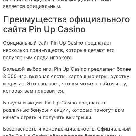
является официальным.
Преимущества официального
сайта Pin Up Casino
Официальный сайт Pin Up Casino предлагает
несколько преимуществ, которые делают его
популярным среди игроков:
Большой выбор игр. Pin Up Casino предлагает более
3 000 игр, включая слоты, карточные игры, рулетку
и другие. Это означает, что вы можете найти игру,
которая вам понравится.
Бонусы и акции. Pin Up Casino предлагает
различные бонусы и акции, которые помогут вам
начать играть и получать выигрыши.
Безопасность и конфиденциальность. Официальный
сайт Pin Up Casino обеспечивает безопасность и