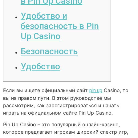
в Pin Up Casino
Удобство и
безопасность в Pin
Up Casino
Безопасность
Удобство
Если вы ищете официальный сайт
Casino, то
pin up
вы на правом пути. В этом руководстве мы
рассмотрим, как зарегистрироваться и начать
играть на официальном сайте Pin Up Casino.
Pin Up Casino – это популярный онлайн-казино,
которое предлагает игрокам широкий спектр игр,