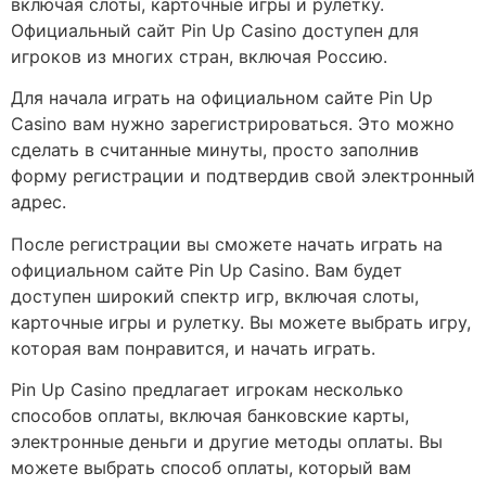
включая слоты, карточные игры и рулетку.
Официальный сайт Pin Up Casino доступен для
игроков из многих стран, включая Россию.
Для начала играть на официальном сайте Pin Up
Casino вам нужно зарегистрироваться. Это можно
сделать в считанные минуты, просто заполнив
форму регистрации и подтвердив свой электронный
адрес.
После регистрации вы сможете начать играть на
официальном сайте Pin Up Casino. Вам будет
доступен широкий спектр игр, включая слоты,
карточные игры и рулетку. Вы можете выбрать игру,
которая вам понравится, и начать играть.
Pin Up Casino предлагает игрокам несколько
способов оплаты, включая банковские карты,
электронные деньги и другие методы оплаты. Вы
можете выбрать способ оплаты, который вам