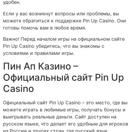
удобен.
Если у вас возникнут вопросы или проблемы, вы
можете обратиться к поддержке Pin Up Casino. Они
готовы помочь вам в любое время.
Важно! Перед началом игры на официальном сайте
Pin Up Casino убедитесь, что вы знакомы с
условиями и правилами игры.
Пин Ап Казино –
Официальный сайт Pin Up
Casino
Официальный сайт Pin Up Casino – это место, где вы
можете играть в любимые игры, получать бонусы и
выигрывать реальные деньги. Сайт доступен на
русском языке, что делает его удобным для игроков
из России и других стран, где русский язык