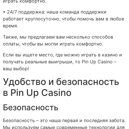
играть комфортно.
• 24/7 поддержка: наша команда поддержки
работает круглосуточно, чтобы помочь вам в любое
время.
Также, мы предлагаем вам несколько способов
оплаты, чтобы вы могли играть комфортно.
Если вы ищете место, где можно играть в казино и
получать реальные выигрыши, то Pin Up Casino –
ваш выбор!
Удобство и безопасность
в Pin Up Casino
Безопасность
Безопасность – это наша первая и последняя забота.
Мы используем самые современные технологии для