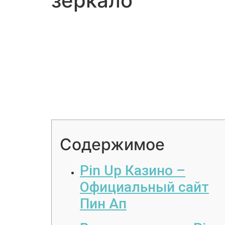
зеркало
Содержимое
Pin Up Казино –
Официальный сайт
Пин Ап