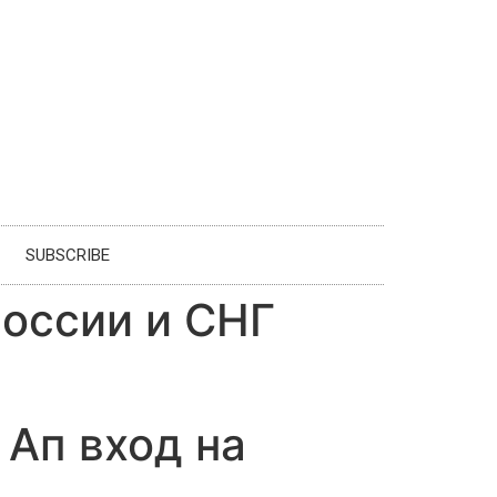
SUBSCRIBE
России и СНГ
 Ап вход на