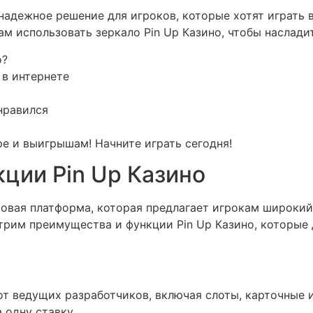
 надежное решение для игроков, которые хотят играть 
м использовать зеркало Pin Up Казино, чтобы наслади
о?
 в интернете
нравился
гре и выигрышам! Начните играть сегодня!
ции Pin Up Казино
гровая платформа, которая предлагает игрокам широки
трим преимущества и функции Pin Up Казино, которые 
от ведущих разработчиков, включая слоты, карточные и
 одну ставку.