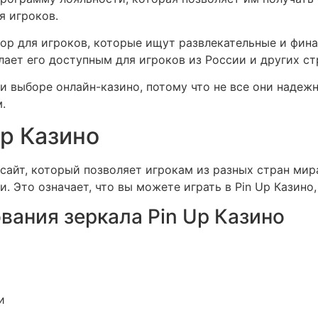
я игроков.
ыбор для игроков, которые ищут развлекательные и фин
лает его доступным для игроков из России и других ст
 выборе онлайн-казино, потому что не все они надежны
.
Up Казино
сайт, который позволяет игрокам из разных стран мира
. Это означает, что вы можете играть в Pin Up Казино
ания зеркала Pin Up Казино
и