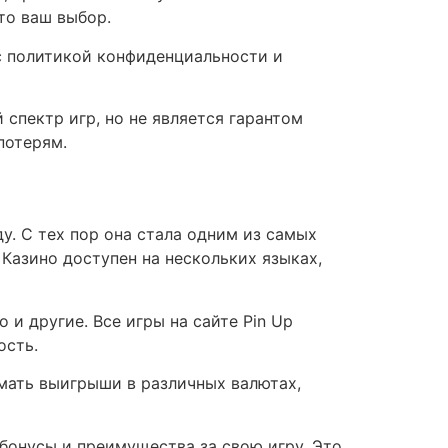
то ваш выбор.
 с политикой конфиденциальности и
 спектр игр, но не является гарантом
потерям.
у. С тех пор она стала одним из самых
 Казино доступен на нескольких языках,
о и другие. Все игры на сайте Pin Up
ость.
мать выигрыши в различных валютах,
 бонусы и преимущества за свою игру. Это