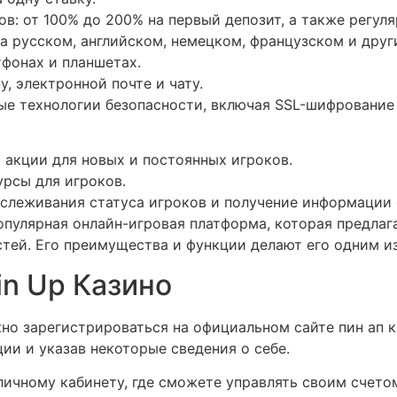
в: от 100% до 200% на первый депозит, а также регуля
а русском, английском, немецком, французском и друг
тфонах и планшетах.
, электронной почте и чату.
ые технологии безопасности, включая SSL-шифрование
 акции для новых и постоянных игроков.
урсы для игроков.
тслеживания статуса игроков и получение информации 
 популярная онлайн-игровая платформа, которая предла
тей. Его преимущества и функции делают его одним из
in Up Казино
ужно зарегистрироваться на официальном сайте пин ап 
ии и указав некоторые сведения о себе.
личному кабинету, где сможете управлять своим счетом