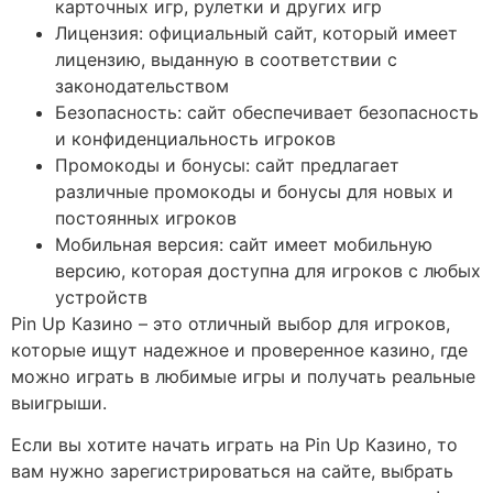
карточных игр, рулетки и других игр
Лицензия: официальный сайт, который имеет
лицензию, выданную в соответствии с
законодательством
Безопасность: сайт обеспечивает безопасность
и конфиденциальность игроков
Промокоды и бонусы: сайт предлагает
различные промокоды и бонусы для новых и
постоянных игроков
Мобильная версия: сайт имеет мобильную
версию, которая доступна для игроков с любых
устройств
Pin Up Казино – это отличный выбор для игроков,
которые ищут надежное и проверенное казино, где
можно играть в любимые игры и получать реальные
выигрыши.
Если вы хотите начать играть на Pin Up Казино, то
вам нужно зарегистрироваться на сайте, выбрать