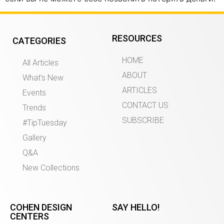
RESOURCES
CATEGORIES
HOME
All Articles
ABOUT
What’s New
ARTICLES
Events
CONTACT US
Trends
SUBSCRIBE
#TipTuesday
Gallery
Q&A
New Collections
COHEN DESIGN
SAY HELLO!
CENTERS