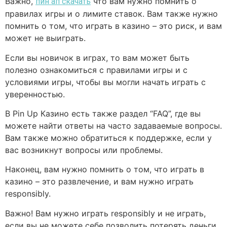
Важно,
что вам нужно помнить о
пин ап скачать
правилах игры и о лимите ставок. Вам также нужно
помнить о том, что играть в казино – это риск, и вам
может не выиграть.
Если вы новичок в играх, то вам может быть
полезно ознакомиться с правилами игры и с
условиями игры, чтобы вы могли начать играть с
уверенностью.
В Pin Up Казино есть также раздел “FAQ”, где вы
можете найти ответы на часто задаваемые вопросы.
Вам также можно обратиться к поддержке, если у
вас возникнут вопросы или проблемы.
Наконец, вам нужно помнить о том, что играть в
казино – это развлечение, и вам нужно играть
responsibly.
Важно! Вам нужно играть responsibly и не играть,
если вы не можете себе позволить потерять деньги.