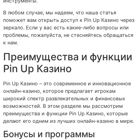
инструменты.
В любом случае, мы надеем, что наша статья
поможет вам открыть доступ к Pin Up Казино через
зеркало. Если у вас есть какие-либо вопросы или
проблемы, пожалуйста, не стесняйтесь обращаться
к нам.
Преимущества и функции
Pin Up Казино
Pin Up Казино – это современное и инновационное
онлайн-казино, которое предлагает игрокам
широкий спектр развлекательных и финансовых
возможностей. В этом разделе мы рассмотрим
преимущества и функции Pin Up Казино, которые
делают его одним из лучших онлайн-казино в мире.
Бонусы и программы