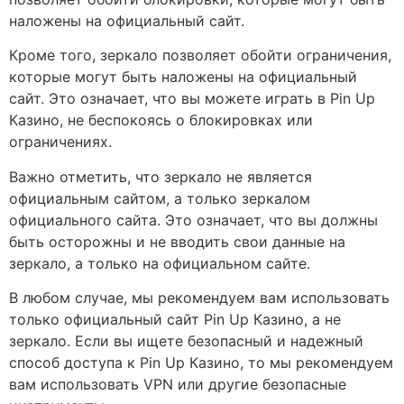
наложены на официальный сайт.
Кроме того, зеркало позволяет обойти ограничения,
которые могут быть наложены на официальный
сайт. Это означает, что вы можете играть в Pin Up
Казино, не беспокоясь о блокировках или
ограничениях.
Важно отметить, что зеркало не является
официальным сайтом, а только зеркалом
официального сайта. Это означает, что вы должны
быть осторожны и не вводить свои данные на
зеркало, а только на официальном сайте.
В любом случае, мы рекомендуем вам использовать
только официальный сайт Pin Up Казино, а не
зеркало. Если вы ищете безопасный и надежный
способ доступа к Pin Up Казино, то мы рекомендуем
вам использовать VPN или другие безопасные