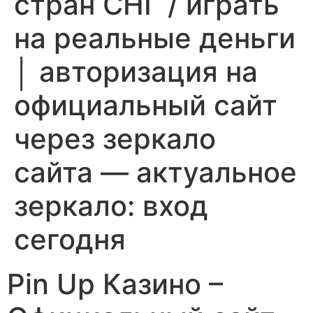
стран СНГ / играть
на реальные деньги
│ авторизация на
официальный сайт
через зеркало
сайта — актуальное
зеркало: вход
сегодня
Pin Up Казино –