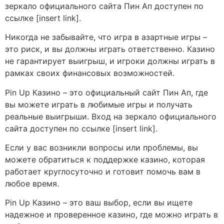
зеркало официального сайта Пин Ап доступен по
ссылке [insert link].
Никогда не забывайте, что игра в азартные игры –
это риск, и вы должны играть ответственно. Казино
не гарантирует выигрыш, и игроки должны играть в
рамках своих финансовых возможностей.
Pin Up Казино – это официальный сайт Пин Ап, где
вы можете играть в любимые игры и получать
реальные выигрыши. Вход на зеркало официального
сайта доступен по ссылке [insert link].
Если у вас возникли вопросы или проблемы, вы
можете обратиться к поддержке казино, которая
работает круглосуточно и готовит помочь вам в
любое время.
Pin Up Казино – это ваш выбор, если вы ищете
надежное и проверенное казино, где можно играть в