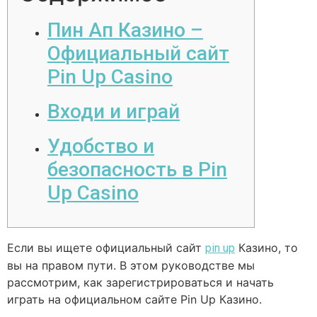
Пин Ап Казино –
Официальный сайт
Pin Up Casino
Входи и играй
Удобство и
безопасность в Pin
Up Casino
Если вы ищете официальный сайт
Казино, то
pin up
вы на правом пути. В этом руководстве мы
рассмотрим, как зарегистрироваться и начать
играть на официальном сайте Pin Up Казино.