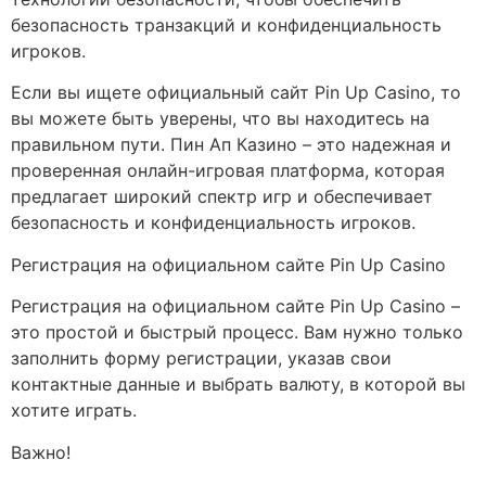
безопасность транзакций и конфиденциальность
игроков.
Если вы ищете официальный сайт Pin Up Casino, то
вы можете быть уверены, что вы находитесь на
правильном пути. Пин Ап Казино – это надежная и
проверенная онлайн-игровая платформа, которая
предлагает широкий спектр игр и обеспечивает
безопасность и конфиденциальность игроков.
Регистрация на официальном сайте Pin Up Casino
Регистрация на официальном сайте Pin Up Casino –
это простой и быстрый процесс. Вам нужно только
заполнить форму регистрации, указав свои
контактные данные и выбрать валюту, в которой вы
хотите играть.
Важно!