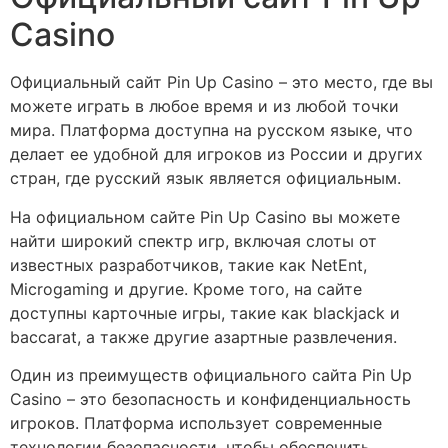
Casino
Официальный сайт Pin Up Casino – это место, где вы
можете играть в любое время и из любой точки
мира. Платформа доступна на русском языке, что
делает ее удобной для игроков из России и других
стран, где русский язык является официальным.
На официальном сайте Pin Up Casino вы можете
найти широкий спектр игр, включая слоты от
известных разработчиков, такие как NetEnt,
Microgaming и другие. Кроме того, на сайте
доступны карточные игры, такие как blackjack и
baccarat, а также другие азартные развлечения.
Один из преимуществ официального сайта Pin Up
Casino – это безопасность и конфиденциальность
игроков. Платформа использует современные
технологии безопасности, чтобы обеспечить