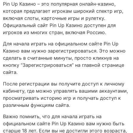
Pin Up Казино – это популярная онлайн-казино,
которая предлагает игрокам широкий спектр игр,
включая слоты, карточные игры и рулетку.
Официальный сайт Pin Up Казино доступен для
игроков из многих стран, включая Россию.
Для начала играть на официальном сайте Pin Up
Казино вам нужно зарегистрироваться. Это можно
сделать в считанные минуты, просто кликнув на
кнопку “Зарегистрироваться” на главной странице
сайта.
После регистрации вы получите доступ к личному
кабинету, где можно управлять вашими аккаунтами,
просматривать историю игр и получать доступ к
различным функциям сайта.
Важно помнить, что для начала играть на
официальном сайте Pin Up Казино вам нужно быть
старше 18 лет. Если вы не достигли этого возраста,