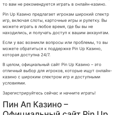
то вам не рекомендуется играть в онлайн-казино.
Pin Up Казино предлагает игрокам широкий спектр
игр, включая слоты, карточные игры и рулетку. Вы
можете играть в любое время, где бы вы не
находились, и получать доступ к вашим аккаунтам.
Если у вас возникли вопросы или проблемы, то вы
можете обратиться к поддержке Pin Up Казино,
которая доступна 24/7.
В целом, официальный сайт Pin Up Казино – это
отличный выбор для игроков, которые ищут онлайн-
казино с широким спектром игр и доступными
условиями.
Зарегистрируйтесь сейчас и начните играть!
Пин Ап Казино –
Официальный сайт Pin Up