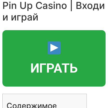
Pin Up Casino | Входи
и играй
ИГРАТЬ
Содержимое