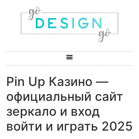
Pin Up Казино —
официальный сайт
зеркало и вход
войти и играть 2025