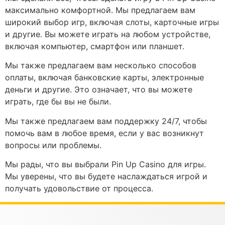
максимально комфортной. Мы предлагаем вам
широкий выбор игр, включая слоты, карточные игры
и другие. Вы можете играть на любом устройстве,
включая компьютер, смартфон или планшет.
Мы также предлагаем вам несколько способов
оплаты, включая банковские карты, электронные
деньги и другие. Это означает, что вы можете
играть, где бы вы не были.
Мы также предлагаем вам поддержку 24/7, чтобы
помочь вам в любое время, если у вас возникнут
вопросы или проблемы.
Мы рады, что вы выбрали Pin Up Casino для игры.
Мы уверены, что вы будете наслаждаться игрой и
получать удовольствие от процесса.