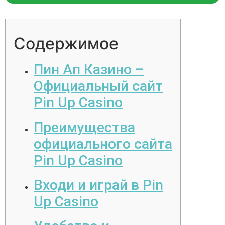
Содержимое
Пин Ап Казино –
Официальный сайт
Pin Up Casino
Преимущества
официального сайта
Pin Up Casino
Входи и играй в Pin
Up Casino