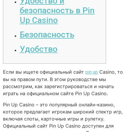
Удобство и
безопасность в Pin
Up Casino
Безопасность
Удобство
Если вы ищете официальный сайт
Casino, то
pin up
вы на правом пути. В этом руководстве мы
рассмотрим, как зарегистрироваться и начать
играть на официальном сайте Pin Up Casino.
Pin Up Casino – это популярный онлайн-казино,
которое предлагает игрокам широкий спектр игр,
включая слоты, карточные игры и рулетку.
Официальный сайт Pin Up Casino доступен для