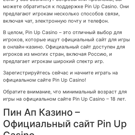
можете обратиться к поддержке Pin Up Casino. Они
предлагают игрокам несколько способов связи,
включая чат, электронную почту и телефон.
В целом, Pin Up Casino – это отличный выбор для
игроков, которые ищут официальный сайт для игры
в онлайн-казино. Официальный сайт доступен для
игроков из многих стран, включая Россию, и
предлагает игрокам широкий спектр игр.
Зарегистрируйтесь сейчас и начните играть на
официальном сайте Pin Up Casino!
Обратите внимание, что минимальный возраст для
игры на официальном сайте Pin Up Casino – 18 лет.
Пин Ап Казино –
Официальный сайт Pin Up