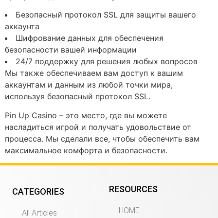
Безопасный протокол SSL для защиты вашего
аккаунта
Шифрование данных для обеспечения
безопасности вашей информации
24/7 поддержку для решения любых вопросов
Мы также обеспечиваем вам доступ к вашим
аккаунтам и данным из любой точки мира,
используя безопасный протокол SSL.
Pin Up Casino – это место, где вы можете
насладиться игрой и получать удовольствие от
процесса. Мы сделали все, чтобы обеспечить вам
максимальное комфорта и безопасности.
RESOURCES
CATEGORIES
HOME
All Articles