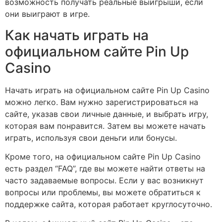
возможность получать реальные выигрыши, если
они выиграют в игре.
Как начать играть на
официальном сайте Pin Up
Casino
Начать играть на официальном сайте Pin Up Casino
можно легко. Вам нужно зарегистрироваться на
сайте, указав свои личные данные, и выбрать игру,
которая вам понравится. Затем вы можете начать
играть, используя свои деньги или бонусы.
Кроме того, на официальном сайте Pin Up Casino
есть раздел “FAQ”, где вы можете найти ответы на
часто задаваемые вопросы. Если у вас возникнут
вопросы или проблемы, вы можете обратиться к
поддержке сайта, которая работает круглосуточно.