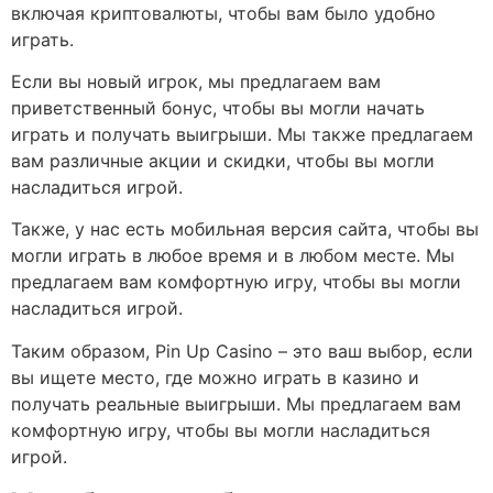
включая криптовалюты, чтобы вам было удобно
играть.
Если вы новый игрок, мы предлагаем вам
приветственный бонус, чтобы вы могли начать
играть и получать выигрыши. Мы также предлагаем
вам различные акции и скидки, чтобы вы могли
насладиться игрой.
Также, у нас есть мобильная версия сайта, чтобы вы
могли играть в любое время и в любом месте. Мы
предлагаем вам комфортную игру, чтобы вы могли
насладиться игрой.
Таким образом, Pin Up Casino – это ваш выбор, если
вы ищете место, где можно играть в казино и
получать реальные выигрыши. Мы предлагаем вам
комфортную игру, чтобы вы могли насладиться
игрой.