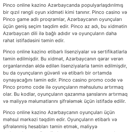
Pinco online kazino Azərbaycanda populyarlaşdırılmış
bir qızıl rəngli oyun xidməti kimi tanınır. Pinco casino və
Pinco game adlı proqramlar, Azərbaycanın oyunçuları
üçün geniş seçim təqdim edir. Pinco az adı, bu xidmətin
Azərbaycan dili ilə bağlı adıdır və oyunçuların daha
rahat istifadəsini təmin edir.
Pinco online kazino etibarlı lisenziyalar və sertifikatlarla
təmin edilmişdir. Bu xidmət, Azərbaycanın qərar verən
organlarından əldə edilən lisenziyalarla təmin edilmişdir,
bu da oyunçuların güvənli və etibarlı bir ortamda
oynayacağını təmin edir. Pinco casino promo code və
Pinco promo code ilə oyunçuların məhsulunu artırmaq
olar. Bu kodlar, oyunçuların qazanma şanslarını artırmaq
və maliyyə məlumatlarını şifrələmək üçün istifadə edilir.
Pinco online kazino Azərbaycanın oyunçuları üçün
məhsul mərkəzi təqdim edir. Oyunçuların etibarlı və
şifrələnmiş hesabları təmin etmək, maliyyə