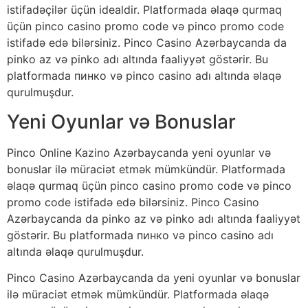
istifadəçilər üçün idealdir. Platformada əlaqə qurmaq
üçün pinco casino promo code və pinco promo code
istifadə edə bilərsiniz. Pinco Casino Azərbaycanda da
pinko az və pinko adı altında faaliyyət göstərir. Bu
platformada пинко və pinco casino adı altında əlaqə
qurulmuşdur.
Yeni Oyunlar və Bonuslar
Pinco Online Kazino Azərbaycanda yeni oyunlar və
bonuslar ilə müraciət etmək mümkündür. Platformada
əlaqə qurmaq üçün pinco casino promo code və pinco
promo code istifadə edə bilərsiniz. Pinco Casino
Azərbaycanda da pinko az və pinko adı altında faaliyyət
göstərir. Bu platformada пинко və pinco casino adı
altında əlaqə qurulmuşdur.
Pinco Casino Azərbaycanda da yeni oyunlar və bonuslar
ilə müraciət etmək mümkündür. Platformada əlaqə