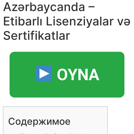
Azərbaycanda –
Etibarlı Lisenziyalar və
Sertifikatlar
OYNA
Содержимое