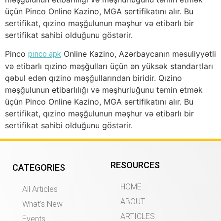
üçün Pinco Online Kazino, MGA sertifikatını alır. Bu
sertifikat, qızino məşğulunun məşhur və etibarlı bir
sertifikat sahibi olduğunu göstərir.
Pinco
Online Kazino, Azərbaycanın məsuliyyətli
pinco apk
və etibarlı qızino məşğulları üçün ən yüksək standartları
qəbul edən qızino məşğullarından biridir. Qızino
məşğulunun etibarlılığı və məşhurluğunu təmin etmək
üçün Pinco Online Kazino, MGA sertifikatını alır. Bu
sertifikat, qızino məşğulunun məşhur və etibarlı bir
sertifikat sahibi olduğunu göstərir.
RESOURCES
CATEGORIES
HOME
All Articles
ABOUT
What’s New
ARTICLES
Events