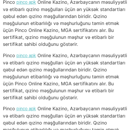
Pinco
Online Kazino, Azərbaycanın məsuliyyətli
pinco apk
və etibarlı qızino məşğulları üçün ən yüksək standartları
qəbul edən qızino məşğullarından biridir. Qızino
məşğulunun etibarlılığı və məşhurluğunu təmin etmək
üçün Pinco Online Kazino, MGA sertifikatını alır. Bu
sertifikat, qızino məşğulunun məşhur və etibarlı bir
sertifikat sahibi olduğunu göstərir.
Pinco
Online Kazino, Azərbaycanın məsuliyyətli
pinco apk
və etibarlı qızino məşğulları üçün ən yüksək standartları
qəbul edən qızino məşğullarından biridir. Qızino
məşğulunun etibarlılığı və məşhurluğunu təmin etmək
üçün Pinco Online Kazino, MGA sertifikatını alır. Bu
sertifikat, qızino məşğulunun məşhur və etibarlı bir
sertifikat sahibi olduğunu göstərir.
Pinco
Online Kazino, Azərbaycanın məsuliyyətli
pinco apk
və etibarlı qızino məşğulları üçün ən yüksək standartları
qəbul edən qızino məşğullarından biridir. Qızino
məşğulunun etibarlılığı və məşhurluğunu təmin etmək