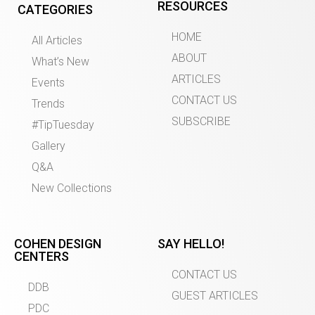
RESOURCES
CATEGORIES
HOME
All Articles
ABOUT
What’s New
ARTICLES
Events
CONTACT US
Trends
SUBSCRIBE
#TipTuesday
Gallery
Q&A
New Collections
COHEN DESIGN
SAY HELLO!
CENTERS
CONTACT US
DDB
GUEST ARTICLES
PDC