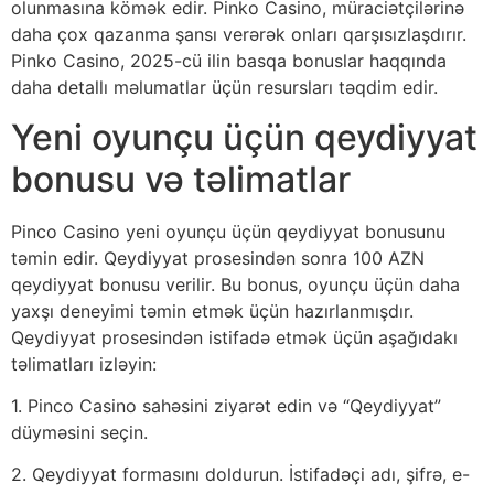
olunmasına kömək edir. Pinko Casino, müraciətçilərinə
daha çox qazanma şansı verərək onları qarşısızlaşdırır.
Pinko Casino, 2025-cü ilin basqa bonuslar haqqında
daha detallı məlumatlar üçün resursları təqdim edir.
Yeni oyunçu üçün qeydiyyat
bonusu və təlimatlar
Pinco Casino yeni oyunçu üçün qeydiyyat bonusunu
təmin edir. Qeydiyyat prosesindən sonra 100 AZN
qeydiyyat bonusu verilir. Bu bonus, oyunçu üçün daha
yaxşı deneyimi təmin etmək üçün hazırlanmışdır.
Qeydiyyat prosesindən istifadə etmək üçün aşağıdakı
təlimatları izləyin:
1. Pinco Casino sahəsini ziyarət edin və “Qeydiyyat”
düyməsini seçin.
2. Qeydiyyat formasını doldurun. İstifadəçi adı, şifrə, e-