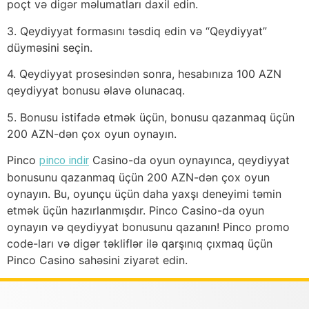
poçt və digər məlumatları daxil edin.
3. Qeydiyyat formasını təsdiq edin və “Qeydiyyat”
düyməsini seçin.
4. Qeydiyyat prosesindən sonra, hesabınıza 100 AZN
qeydiyyat bonusu əlavə olunacaq.
5. Bonusu istifadə etmək üçün, bonusu qazanmaq üçün
200 AZN-dən çox oyun oynayın.
Pinco
Casino-da oyun oynayınca, qeydiyyat
pinco indir
bonusunu qazanmaq üçün 200 AZN-dən çox oyun
oynayın. Bu, oyunçu üçün daha yaxşı deneyimi təmin
etmək üçün hazırlanmışdır. Pinco Casino-da oyun
oynayın və qeydiyyat bonusunu qazanın! Pinco promo
code-ları və digər təkliflər ilə qarşınıq çıxmaq üçün
Pinco Casino sahəsini ziyarət edin.