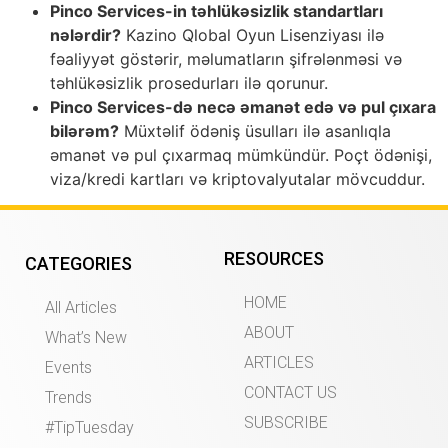
Pinco Services-in təhlükəsizlik standartları
nələrdir?
Kazino Qlobal Oyun Lisenziyası ilə
fəaliyyət göstərir, məlumatların şifrələnməsi və
təhlükəsizlik prosedurları ilə qorunur.
Pinco Services-də necə əmanət edə və pul çıxara
bilərəm?
Müxtəlif ödəniş üsulları ilə asanlıqla
əmanət və pul çıxarmaq mümkündür. Poçt ödənişi,
viza/kredi kartları və kriptovalyutalar mövcuddur.
RESOURCES
CATEGORIES
HOME
All Articles
ABOUT
What’s New
ARTICLES
Events
CONTACT US
Trends
SUBSCRIBE
#TipTuesday