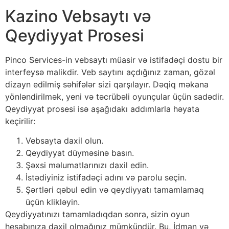
Kazino Vebsaytı və
Qeydiyyat Prosesi
Pinco Services-in vebsaytı müasir və istifadəçi dostu bir
interfeysə malikdir. Veb saytını açdığınız zaman, gözəl
dizayn edilmiş səhifələr sizi qarşılayır. Dəqiq məkana
yönləndirilmək, yeni və təcrübəli oyunçular üçün sadədir.
Qeydiyyat prosesi isə aşağıdakı addımlarla həyata
keçirilir:
Vebsayta daxil olun.
Qeydiyyat düyməsinə basın.
Şəxsi məlumatlarınızı daxil edin.
İstədiyiniz istifadəçi adını və parolu seçin.
Şərtləri qəbul edin və qeydiyyatı tamamlamaq
üçün klikləyin.
Qeydiyyatınızı tamamladıqdan sonra, sizin oyun
hesabınıza daxil olmağınız mümkündür. Bu, İdman və