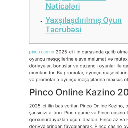
Nəticələri
Yaxşılaşdırılmış Oyun
Təcrübəsi
2025-ci ilin qarşısında qalib olma
pinco casino
oyunçu məşqçilərinə əlavə məlumat və mütəxəs
döriyyələr, bonuslar və qazanclı oyunlar ilə q
mümkündür. Bu promolar, oyunçu məşqçilərinə 
və promolarla oyunçu məşqçilərinə məxsus o
Pinco Online Kazino 20
2025-ci ilin bas verilən Pinco Online Kazino
şansınızı artırın. Pinco game və Pinco casin
qorxunurduyuzları üçün idealdir. Pinco az və 
döriyyələrindən faydalanarak, Pinco casino oyu