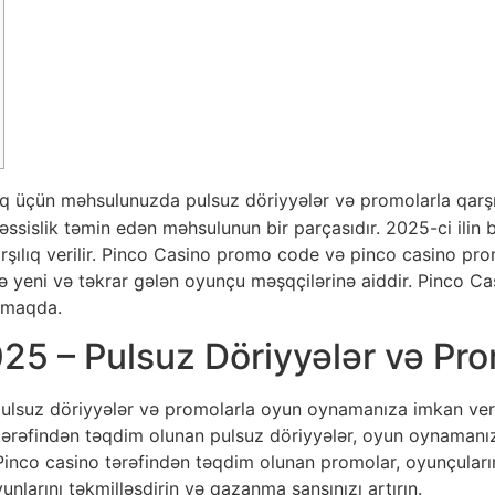
q üçün məhsulunuzda pulsuz döriyyələr və promolarla qarşılı
sislik təmin edən məhsulunun bir parçasıdır. 2025-ci ilin 
arşılıq verilir. Pinco Casino promo code və pinco casino pro
yeni və təkrar gələn oyunçu məşqçilərinə aiddir. Pinco Casi
lmaqda.
25 – Pulsuz Döriyyələr və Pr
, pulsuz döriyyələr və promolarla oyun oynamanıza imkan ve
o tərəfindən təqdim olunan pulsuz döriyyələr, oyun oynama
Pinco casino tərəfindən təqdim olunan promolar, oyunçuların 
nlarını təkmilləşdirin və qazanma şansınızı artırın.