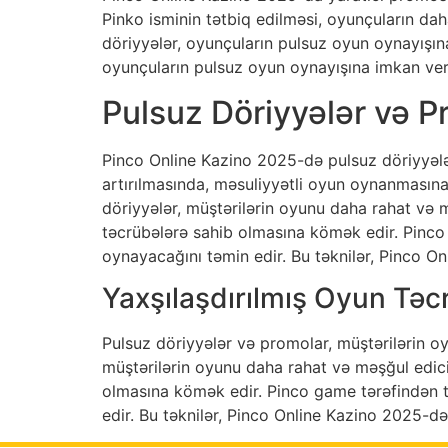
Pinko isminin tətbiq edilməsi, oyunçuların da
döriyyələr, oyunçuların pulsuz oyun oynayış
oyunçuların pulsuz oyun oynayışına imkan ve
Pulsuz Döriyyələr və P
Pinco Online Kazino 2025-də pulsuz döriyyələr
artırılmasında, məsuliyyətli oyun oynanmasın
döriyyələr, müştərilərin oyunu daha rahat və 
təcrübələrə sahib olmasına kömək edir. Pinco
oynayacağını təmin edir. Bu təknilər, Pinco O
Yaxşılaşdırılmış Oyun Təc
Pulsuz döriyyələr və promolar, müştərilərin o
müştərilərin oyunu daha rahat və məşğul edici
olmasına kömək edir. Pinco game tərəfindən t
edir. Bu təknilər, Pinco Online Kazino 2025-d