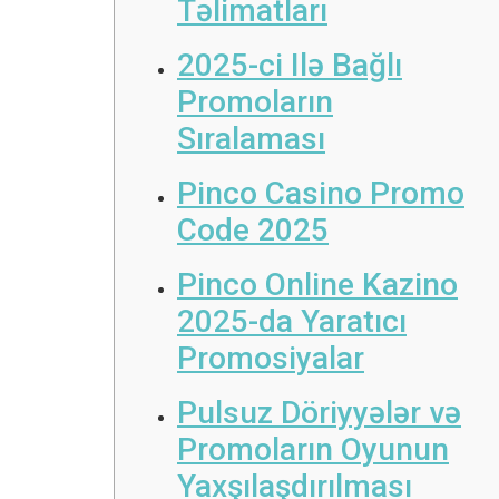
Təlimatları
2025-ci Ilə Bağlı
Promoların
Sıralaması
Pinco Casino Promo
Code 2025
Pinco Online Kazino
2025-da Yaratıcı
Promosiyalar
Pulsuz Döriyyələr və
Promoların Oyunun
Yaxşılaşdırılması