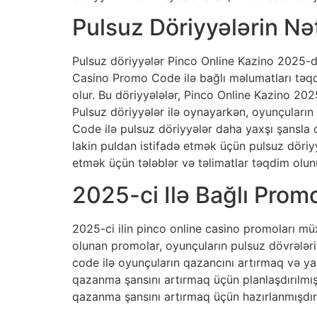
Pulsuz Döriyyələrin Nət
Pulsuz döriyyələr Pinco Online Kazino 2025-d
Casino Promo Code ilə bağlı məlumatları təqdi
olur. Bu döriyyələlər, Pinco Online Kazino 20
Pulsuz döriyyələr ilə oynayarkən, oyunçuların
Code ilə pulsuz döriyyələr daha yaxşı şansla
lakin puldan istifadə etmək üçün pulsuz döriy
etmək üçün tələblər və təlimatlar təqdim olun
2025-ci Ilə Bağlı Promo
2025-ci ilin pinco online casino promoları mü
olunan promolar, oyunçuların pulsuz dövrələ
code ilə oyunçuların qazancını artırmaq və y
qazanma şansını artırmaq üçün planlaşdırılmış
qazanma şansını artırmaq üçün hazırlanmışdır