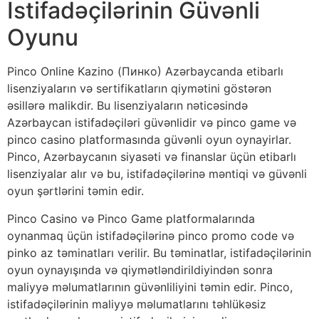
İstifadəçilərinin Güvənli
Oyunu
Pinco Online Kazino (Пинко) Azərbaycanda etibarlı
lisenziyaların və sertifikatların qiymətini göstərən
əsillərə malikdir. Bu lisenziyaların nəticəsində
Azərbaycan istifadəçiləri güvənlidir və pinco game və
pinco casino platformasında güvənli oyun oynayirlar.
Pinco, Azərbaycanın siyasəti və finanslar üçün etibarlı
lisenziyalar alır və bu, istifadəçilərinə məntiqi və güvənli
oyun şərtlərini təmin edir.
Pinco Casino və Pinco Game platformalarında
oynanmaq üçün istifadəçilərinə pinco promo code və
pinko az təminatları verilir. Bu təminatlar, istifadəçilərinin
oyun oynayışında və qiymətləndirildiyindən sonra
maliyyə məlumatlarının güvənliliyini təmin edir. Pinco,
istifadəçilərinin maliyyə məlumatlarını təhlükəsiz