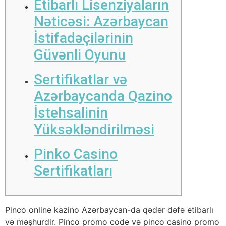
Etibarlı Lisenziyaların
Nəticəsi: Azərbaycan
İstifadəçilərinin
Güvənli Oyunu
Sertifikatlar və
Azərbaycanda Qazino
İstehsalinin
Yüksəkləndirilməsi
Pinko Casino
Sertifikatları
Pinco online kazino Azərbaycan-da qədər dəfə etibarlı
və məşhurdir. Pinco promo code və pinco casino promo