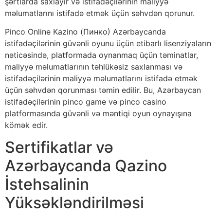
şərtlarda saxlayır və istifadəçilərinin maliyyə
məlumatlarını istifadə etmək üçün səhvdən qorunur.
Pinco Online Kazino (Пинко) Azərbaycanda
istifadəçilərinin güvənli oyunu üçün etibarlı lisenziyaların
nəticəsində, platformada oynanmaq üçün təminatlar,
maliyyə məlumatlarının təhlükəsiz saxlanması və
istifadəçilərinin maliyyə məlumatlarını istifadə etmək
üçün səhvdən qorunması təmin edilir. Bu, Azərbaycan
istifadəçilərinin pinco game və pinco casino
platformasında güvənli və məntiqi oyun oynayışına
kömək edir.
Sertifikatlar və
Azərbaycanda Qazino
İstehsalinin
Yüksəkləndirilməsi