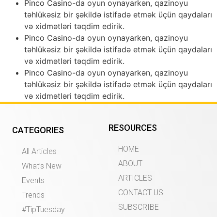
Pinco Casino-da oyun oynayarkən, qazinoyu
təhlükəsiz bir şəkildə istifadə etmək üçün qaydaları
və xidmətləri təqdim edirik.
Pinco Casino-da oyun oynayarkən, qazinoyu
təhlükəsiz bir şəkildə istifadə etmək üçün qaydaları
və xidmətləri təqdim edirik.
Pinco Casino-da oyun oynayarkən, qazinoyu
təhlükəsiz bir şəkildə istifadə etmək üçün qaydaları
və xidmətləri təqdim edirik.
RESOURCES
CATEGORIES
HOME
All Articles
ABOUT
What’s New
ARTICLES
Events
CONTACT US
Trends
SUBSCRIBE
#TipTuesday