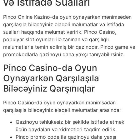
və İstifadə Sualları
Pinco Online Kazino-da oyun oynayarkən mənimsədən
qarşılaşıla biləcəyiniz əlaqəli məlumatlar və istifadə
sualları haqqında məlumat veririk. Pinco Casino,
populyar slot oyunları ilə tanınan və qarşılıqlı
məlumatlarla təmin edilmiş bir qazinodır. Pinco game və
promokodlarla qazinoyu daha yaxşı tanıyabilirsiniz.
Pinco Casino-da Oyun
Oynayarkən Qarşılaşıla
Biləcəyiniz Qarşınıqlar
Pinco Casino-da oyun oynayarkən mənimsədən
qarşılaşıla biləcəyiniz əlaqəli məlumatlar arasında:
Qazinoyu təhlükəsiz bir şəkildə istifadə etmək
üçün qaydaları və xidmətləri təqdim edirik.
Pinco promo code ilə qazinoyu daha yaxşı