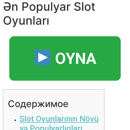
Ən Populyar Slot
Oyunları
OYNA
Содержимое
Slot Oyunlarının Növü
və Populyarlıqları