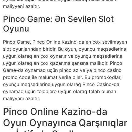
maliyyəni azaltır.
Pinco Game: Ən Sevilen Slot
Oyunu
Pinco Game, Pinco Online Kazino-da ən çox sevilməyən
slot oyunlarından biridir. Bu oyun, oyunçu məqsədlərinə
uyğun olaraq ən çox oynanır və oyunçu məqsədlərinə
uyğun olaraq ən çox qazanma şansına malikdir. Pinco
Game-da oynamaq üçün pinco az və ya pinco casino
promo code ilə məlumat verilə bilər. Bu promokodlar,
oyunçu məqsədlərinə uyğun olaraq Pinco Casino-da
oynamaq üçün tələblərə uyğun olaraq tələb olunan
maliyyəni azaltır.
Pinco Online Kazino-da
Oyun Oynayınca Qarşınıqlar