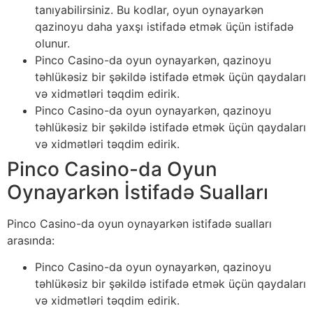
tanıyabilirsiniz. Bu kodlar, oyun oynayarkən
qazinoyu daha yaxşı istifadə etmək üçün istifadə
olunur.
Pinco Casino-da oyun oynayarkən, qazinoyu
təhlükəsiz bir şəkildə istifadə etmək üçün qaydaları
və xidmətləri təqdim edirik.
Pinco Casino-da oyun oynayarkən, qazinoyu
təhlükəsiz bir şəkildə istifadə etmək üçün qaydaları
və xidmətləri təqdim edirik.
Pinco Casino-da Oyun
Oynayarkən İstifadə Sualları
Pinco Casino-da oyun oynayarkən istifadə sualları
arasında:
Pinco Casino-da oyun oynayarkən, qazinoyu
təhlükəsiz bir şəkildə istifadə etmək üçün qaydaları
və xidmətləri təqdim edirik.