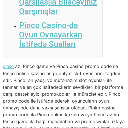
Qarşılaşıla Biləcəyiniz
Qarşınıqlar
Pinco Casino-da
Oyun Oynayarkən
İstifadə Sualları
az, Pinco game və Pinco casino promo code ilə
pinko
Pinco online kazino ən populyar slot oyunlarını təqdim
edir. Pinco, ən yaxşı və mütənəzim slot oyunları ilə
tanınan və ən çox istifadəçilərin sevdikləri bir platforma
qarşı dəstəkləyici promokodlar ilə müraciət edir. Pinco
promo code ilə istifadə edərək, oyunçuların oyun
oynayışında daha yaxşı şanslar olacaq. Pinko casino
promo code ilə Pinco online kazino və ya Pinco az və
Pinco game ilə bağlı məlumatları və promosiyaları izləyə