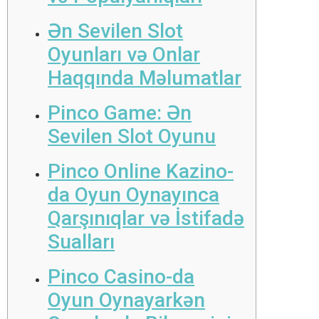
Ən Sevilen Slot
Oyunları və Onlar
Haqqında Məlumatlar
Pinco Game: Ən
Sevilen Slot Oyunu
Pinco Online Kazino-
da Oyun Oynayınca
Qarşınıqlar və İstifadə
Sualları
Pinco Casino-da
Oyun Oynayarkən