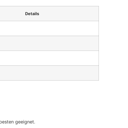
Details
besten geeignet.