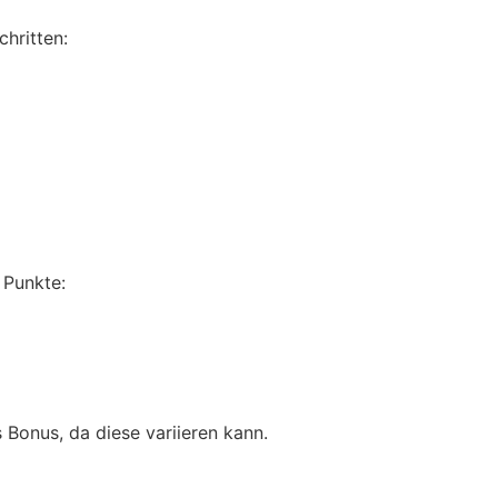
hritten:
 Punkte:
Bonus, da diese variieren kann.