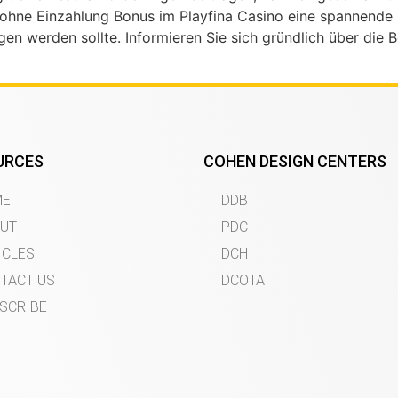
hne Einzahlung Bonus im Playfina Casino eine spannende Mö
en werden sollte. Informieren Sie sich gründlich über die
URCES
COHEN DESIGN CENTERS
ME
DDB
UT
PDC
ICLES
DCH
TACT US
DCOTA
SCRIBE