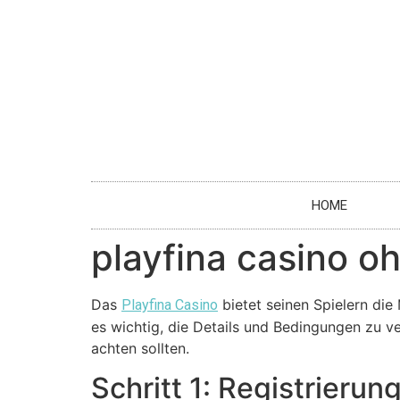
HOME
playfina casino o
Das
bietet seinen Spielern die
Playfina Casino
es wichtig, die Details und Bedingungen zu v
achten sollten.
Schritt 1: Registrierun