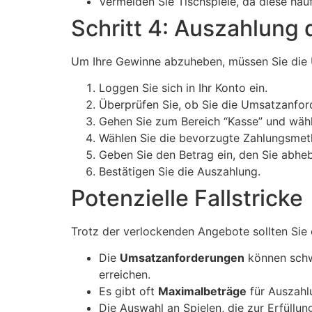
Vermeiden Sie Tischspiele, da diese häu
Schritt 4: Auszahlung
Um Ihre Gewinne abzuheben, müssen Sie die U
Loggen Sie sich in Ihr Konto ein.
Überprüfen Sie, ob Sie die Umsatzanford
Gehen Sie zum Bereich “Kasse” und wähl
Wählen Sie die bevorzugte Zahlungsmeth
Geben Sie den Betrag ein, den Sie abhe
Bestätigen Sie die Auszahlung.
Potenzielle Fallstricke
Trotz der verlockenden Angebote sollten Sie 
Die
Umsatzanforderungen
können schwe
erreichen.
Es gibt oft
Maximalbeträge
für Auszahl
Die Auswahl an Spielen, die zur Erfüllu