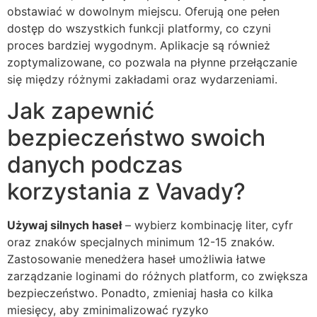
obstawiać w dowolnym miejscu. Oferują one pełen
dostęp do wszystkich funkcji platformy, co czyni
proces bardziej wygodnym. Aplikacje są również
zoptymalizowane, co pozwala na płynne przełączanie
się między różnymi zakładami oraz wydarzeniami.
Jak zapewnić
bezpieczeństwo swoich
danych podczas
korzystania z Vavady?
Używaj silnych haseł
– wybierz kombinację liter, cyfr
oraz znaków specjalnych minimum 12-15 znaków.
Zastosowanie menedżera haseł umożliwia łatwe
zarządzanie loginami do różnych platform, co zwiększa
bezpieczeństwo. Ponadto, zmieniaj hasła co kilka
miesięcy, aby zminimalizować ryzyko