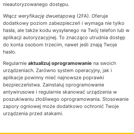
nieautoryzowanego dostępu.
Włącz
weryfikację dwuetapową
(2FA). Oferuje
dodatkowy poziom zabezpieczeń i wymaga nie tylko
hasła, ale także kodu wysyłanego na Twój telefon lub w
aplikacji autoryzacyjnej. To znacząco utrudnia dostęp
do konta osobom trzecim, nawet jeśli znają Twoje
hasło.
Regularnie
aktualizuj oprogramowanie
na swoich
urządzeniach. Zarówno system operacyjny, jak i
aplikacje powinny mieć najnowsze poprawki
bezpieczeństwa. Zainstaluj oprogramowanie
antywirusowe i regularnie skanować urządzenia w
poszukiwaniu złośliwego oprogramowania. Stosowanie
zapory ogniowej może dodatkowo ochronić Twoje
urządzenia przed atakami.