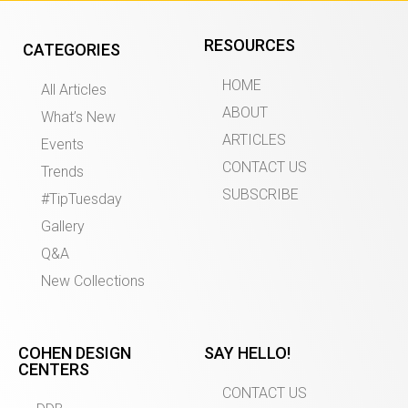
RESOURCES
CATEGORIES
HOME
All Articles
ABOUT
What’s New
ARTICLES
Events
CONTACT US
Trends
SUBSCRIBE
#TipTuesday
Gallery
Q&A
New Collections
COHEN DESIGN
SAY HELLO!
CENTERS
CONTACT US