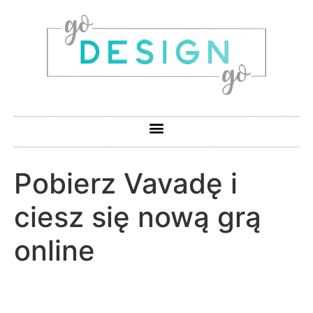
Pobierz Vavadę i
ciesz się nową grą
online