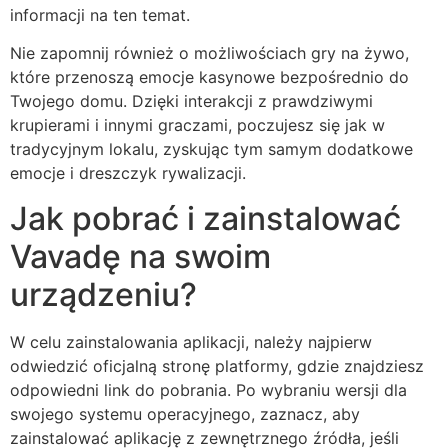
informacji na ten temat.
Nie zapomnij również o możliwościach gry na żywo,
które przenoszą emocje kasynowe bezpośrednio do
Twojego domu. Dzięki interakcji z prawdziwymi
krupierami i innymi graczami, poczujesz się jak w
tradycyjnym lokalu, zyskując tym samym dodatkowe
emocje i dreszczyk rywalizacji.
Jak pobrać i zainstalować
Vavadę na swoim
urządzeniu?
W celu zainstalowania aplikacji, należy najpierw
odwiedzić oficjalną stronę platformy, gdzie znajdziesz
odpowiedni link do pobrania. Po wybraniu wersji dla
swojego systemu operacyjnego, zaznacz, aby
zainstalować aplikację z zewnętrznego źródła, jeśli