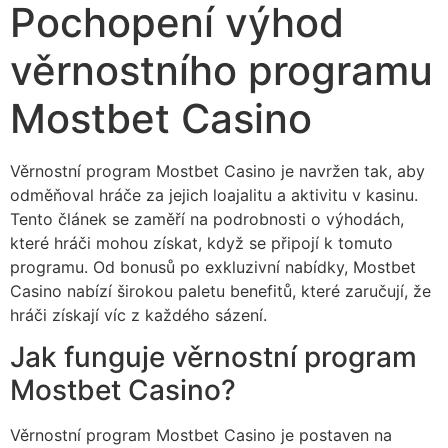
Pochopení výhod
věrnostního programu
Mostbet Casino
Věrnostní program Mostbet Casino je navržen tak, aby
odměňoval hráče za jejich loajalitu a aktivitu v kasinu.
Tento článek se zaměří na podrobnosti o výhodách,
které hráči mohou získat, když se připojí k tomuto
programu. Od bonusů po exkluzivní nabídky, Mostbet
Casino nabízí širokou paletu benefitů, které zaručují, že
hráči získají víc z každého sázení.
Jak funguje věrnostní program
Mostbet Casino?
Věrnostní program Mostbet Casino je postaven na