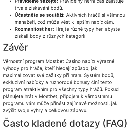
Pravidelně sázejte:
Pravidelný herní čas zajišťuje
trvalé získávání bodů.
Účastněte se soutěží:
Aktivních hráčů si všimnou
manažeři, což může vést k lepším nabídkám.
Rozmanitost her:
Hrajte různé typy her, abyste
získali body z různých kategorií.
Závěr
Věrnostní program Mostbet Casino nabízí výrazné
výhody pro hráče, kteří hledají způsob, jak
maximalizovat své zážitky při hraní. Systém bodů,
exkluzivní nabídky a různorodé bonusy činí tento
program atraktivním pro všechny typy hráčů. Pokud
plánujete hrát v Mostbet, připojení k věrnostnímu
programu vám může přinést zajímavé možnosti, jak
zvýšit svoje výhry a celkovou zábavu.
Často kladené dotazy (FAQ)