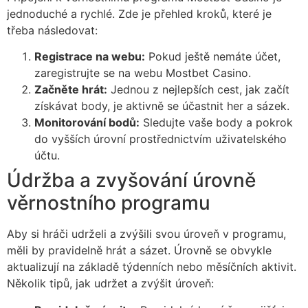
jednoduché a rychlé. Zde je přehled kroků, které je
třeba následovat:
Registrace na webu:
Pokud ještě nemáte účet,
zaregistrujte se na webu Mostbet Casino.
Začněte hrát:
Jednou z nejlepších cest, jak začít
získávat body, je aktivně se účastnit her a sázek.
Monitorování bodů:
Sledujte vaše body a pokrok
do vyšších úrovní prostřednictvím uživatelského
účtu.
Údržba a zvyšování úrovně
věrnostního programu
Aby si hráči udrželi a zvýšili svou úroveň v programu,
měli by pravidelně hrát a sázet. Úrovně se obvykle
aktualizují na základě týdenních nebo měsíčních aktivit.
Několik tipů, jak udržet a zvýšit úroveň: