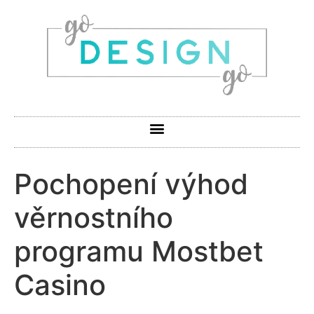
Pochopení výhod
věrnostního
programu Mostbet
Casino