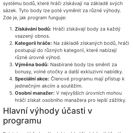
systému bodů, které hráči získávají na základě svých
sázek. Tyto body lze poté vyměnit za různé výhody.
Zde je, jak program funguje:
Získávání bodů:
Hráči získávají body za každý
vsazený obnos.
Kategorii hráče:
Na základě získaných bodů, hráči
postupují do různých kategorií, které nabízejí
různé úrovně výhod.
Výměna bodů:
Nasbírané body lze směnit za
bonusy, volné otočky a další exkluzivní nabídky.
Speciální akce:
Členové programu mají přístup k
jedinečným akcím a soutěžím.
Osobní manažer:
V nejvyšších úrovních mohou
hráči získat osobního manažera pro lepší zážitky.
Hlavní výhody účasti v
programu