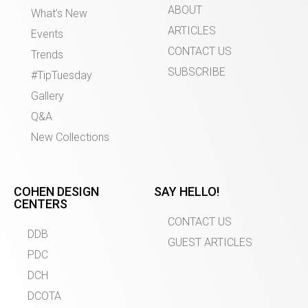
ABOUT
What’s New
ARTICLES
Events
CONTACT US
Trends
SUBSCRIBE
#TipTuesday
Gallery
Q&A
New Collections
COHEN DESIGN
SAY HELLO!
CENTERS
CONTACT US
DDB
GUEST ARTICLES
PDC
DCH
DCOTA