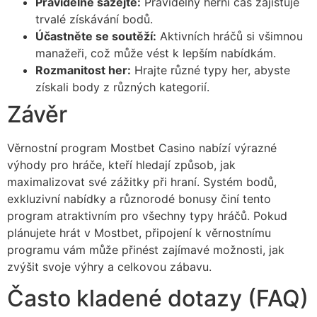
Pravidelně sázejte:
Pravidelný herní čas zajišťuje
trvalé získávání bodů.
Účastněte se soutěží:
Aktivních hráčů si všimnou
manažeři, což může vést k lepším nabídkám.
Rozmanitost her:
Hrajte různé typy her, abyste
získali body z různých kategorií.
Závěr
Věrnostní program Mostbet Casino nabízí výrazné
výhody pro hráče, kteří hledají způsob, jak
maximalizovat své zážitky při hraní. Systém bodů,
exkluzivní nabídky a různorodé bonusy činí tento
program atraktivním pro všechny typy hráčů. Pokud
plánujete hrát v Mostbet, připojení k věrnostnímu
programu vám může přinést zajímavé možnosti, jak
zvýšit svoje výhry a celkovou zábavu.
Často kladené dotazy (FAQ)