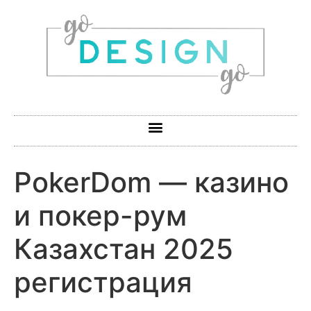
PokerDom — казино
и покер-рум
Казахстан 2025
регистрация