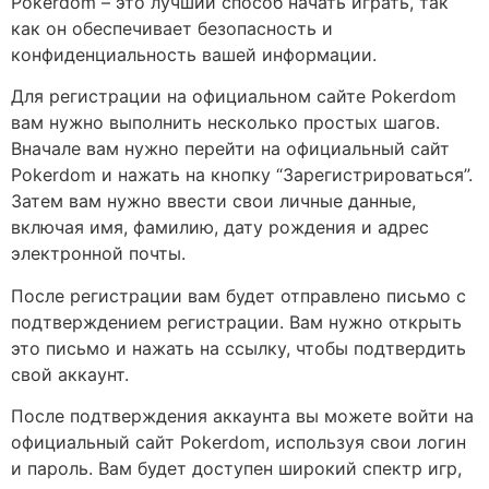
Pokerdom – это лучший способ начать играть, так
как он обеспечивает безопасность и
конфиденциальность вашей информации.
Для регистрации на официальном сайте Pokerdom
вам нужно выполнить несколько простых шагов.
Вначале вам нужно перейти на официальный сайт
Pokerdom и нажать на кнопку “Зарегистрироваться”.
Затем вам нужно ввести свои личные данные,
включая имя, фамилию, дату рождения и адрес
электронной почты.
После регистрации вам будет отправлено письмо с
подтверждением регистрации. Вам нужно открыть
это письмо и нажать на ссылку, чтобы подтвердить
свой аккаунт.
После подтверждения аккаунта вы можете войти на
официальный сайт Pokerdom, используя свои логин
и пароль. Вам будет доступен широкий спектр игр,