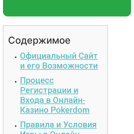
Содержимое
Официальный Сайт
и его Возможности
Процесс
Регистрации и
Входа в Онлайн-
Казино Pokerdom
Правила и Условия