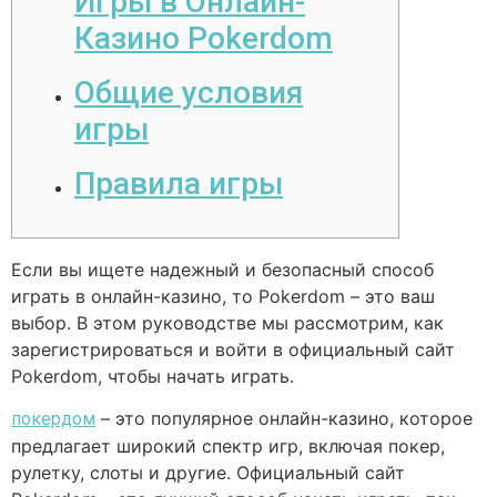
Игры в Онлайн-
Казино Pokerdom
Общие условия
игры
Правила игры
Если вы ищете надежный и безопасный способ
играть в онлайн-казино, то Pokerdom – это ваш
выбор. В этом руководстве мы рассмотрим, как
зарегистрироваться и войти в официальный сайт
Pokerdom, чтобы начать играть.
– это популярное онлайн-казино, которое
покердом
предлагает широкий спектр игр, включая покер,
рулетку, слоты и другие. Официальный сайт