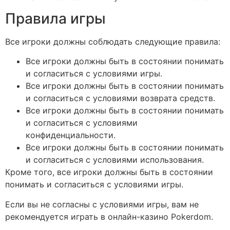
Правила игры
Все игроки должны соблюдать следующие правила:
Все игроки должны быть в состоянии понимать
и согласиться с условиями игры.
Все игроки должны быть в состоянии понимать
и согласиться с условиями возврата средств.
Все игроки должны быть в состоянии понимать
и согласиться с условиями
конфиденциальности.
Все игроки должны быть в состоянии понимать
и согласиться с условиями использования.
Кроме того, все игроки должны быть в состоянии
понимать и согласиться с условиями игры.
Если вы не согласны с условиями игры, вам не
рекомендуется играть в онлайн-казино Pokerdom.