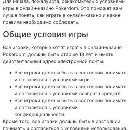
Для начала, пожалуйста, ознакомьтесь с условиями
игры в онлайн-казино Pokerdom. Это поможет вам
лучше понять, как играть в онлайн-казино и какие
правила необходимо соблюдать.
Общие условия игры
Все игроки, которые хотят играть в онлайн-казино
Pokerdom, должны быть старше 18 лет и иметь
действительный адрес электронной почты.
Все игроки должны быть в состоянии понимать
и согласиться с условиями игры.
Все игроки должны быть в состоянии понимать
и согласиться с условиями возврата средств.
Все игроки должны быть в состоянии понимать
и согласиться с условиями
конфиденциальности.
Кроме того, все игроки должны быть в состоянии
понимать и согласиться с условиями использования.