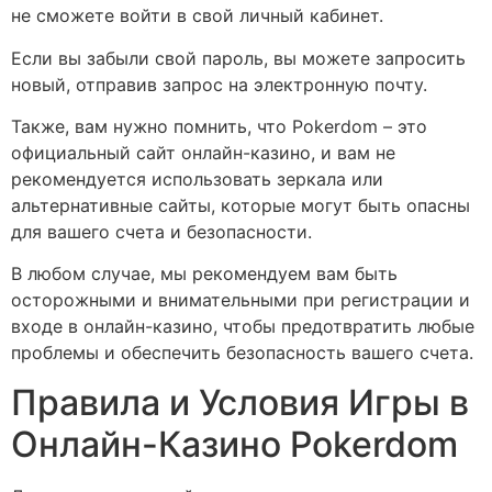
не сможете войти в свой личный кабинет.
Если вы забыли свой пароль, вы можете запросить
новый, отправив запрос на электронную почту.
Также, вам нужно помнить, что Pokerdom – это
официальный сайт онлайн-казино, и вам не
рекомендуется использовать зеркала или
альтернативные сайты, которые могут быть опасны
для вашего счета и безопасности.
В любом случае, мы рекомендуем вам быть
осторожными и внимательными при регистрации и
входе в онлайн-казино, чтобы предотвратить любые
проблемы и обеспечить безопасность вашего счета.
Правила и Условия Игры в
Онлайн-Казино Pokerdom