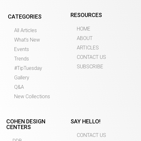
RESOURCES
CATEGORIES
HOME
All Articles
ABOUT
What’s New
ARTICLES
Events
CONTACT US
Trends
SUBSCRIBE
#TipTuesday
Gallery
Q&A
New Collections
COHEN DESIGN
SAY HELLO!
CENTERS
CONTACT US
DDB