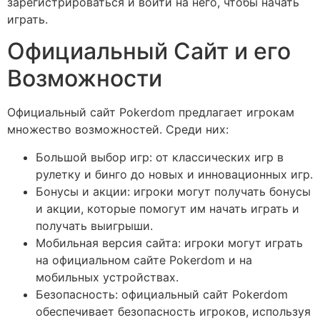
зарегистрироваться и войти на него, чтобы начать
играть.
Официальный Сайт и его
Возможности
Официальный сайт Pokerdom предлагает игрокам
множество возможностей. Среди них:
Большой выбор игр: от классических игр в
рулетку и бинго до новых и инновационных игр.
Бонусы и акции: игроки могут получать бонусы
и акции, которые помогут им начать играть и
получать выигрыши.
Мобильная версия сайта: игроки могут играть
на официальном сайте Pokerdom и на
мобильных устройствах.
Безопасность: официальный сайт Pokerdom
обеспечивает безопасность игроков, используя