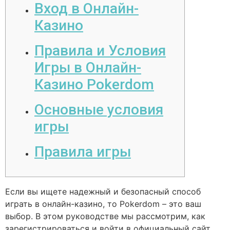
Вход в Онлайн-
Казино
Правила и Условия
Игры в Онлайн-
Казино Pokerdom
Основные условия
игры
Правила игры
Если вы ищете надежный и безопасный способ
играть в онлайн-казино, то Pokerdom – это ваш
выбор. В этом руководстве мы рассмотрим, как
зарегистрироваться и войти в официальный сайт