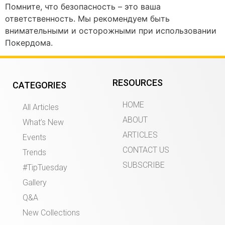
Помните, что безопасность – это ваша
ответственность. Мы рекомендуем быть
внимательными и осторожными при использовании
Покердома.
RESOURCES
CATEGORIES
HOME
All Articles
ABOUT
What’s New
ARTICLES
Events
CONTACT US
Trends
SUBSCRIBE
#TipTuesday
Gallery
Q&A
New Collections