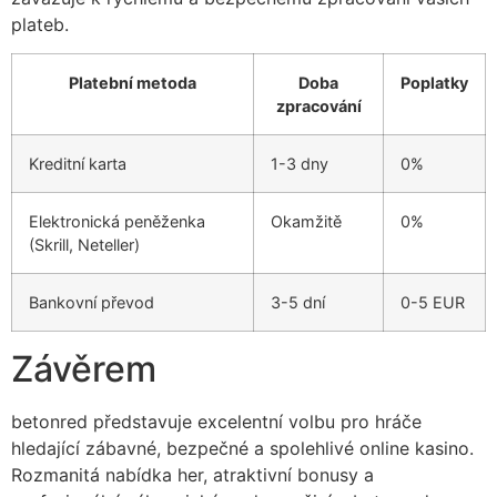
plateb.
Platební metoda
Doba
Poplatky
zpracování
Kreditní karta
1-3 dny
0%
Elektronická peněženka
Okamžitě
0%
(Skrill, Neteller)
Bankovní převod
3-5 dní
0-5 EUR
Závěrem
betonred představuje excelentní volbu pro hráče
hledající zábavné, bezpečné a spolehlivé online kasino.
Rozmanitá nabídka her, atraktivní bonusy a