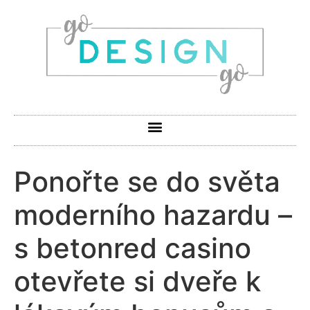
Ponořte se do světa
moderního hazardu –
s betonred casino
otevřete si dveře k