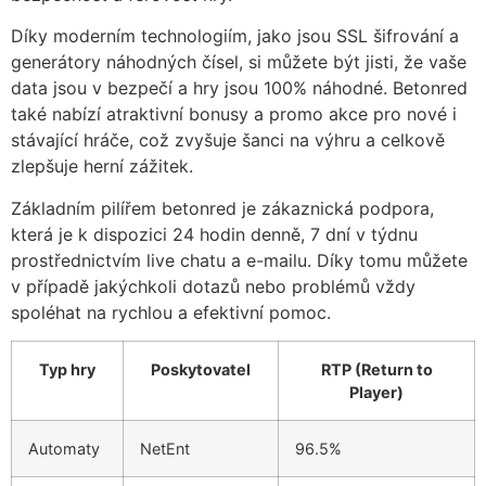
Díky moderním technologiím, jako jsou SSL šifrování a
generátory náhodných čísel, si můžete být jisti, že vaše
data jsou v bezpečí a hry jsou 100% náhodné. Betonred
také nabízí atraktivní bonusy a promo akce pro nové i
stávající hráče, což zvyšuje šanci na výhru a celkově
zlepšuje herní zážitek.
Základním pilířem betonred je zákaznická podpora,
která je k dispozici 24 hodin denně, 7 dní v týdnu
prostřednictvím live chatu a e-mailu. Díky tomu můžete
v případě jakýchkoli dotazů nebo problémů vždy
spoléhat na rychlou a efektivní pomoc.
Typ hry
Poskytovatel
RTP (Return to
Player)
Automaty
NetEnt
96.5%