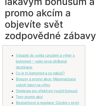
lákavým bonusům a
promo akcím a
objevíte svět
zodpovědné zábavy
Vstupte do světa vzrušení a výher s
betonred – vaše nová oblíbená
destinace.
Co je to betonred a co nabízí?
Bonusy a promo akce: Maximalizace
vašich šancí na výhru
Strategie pro efektivní využití bonusů
Typy promo akcí
Bezpečnost a regulace: Důvěra v první