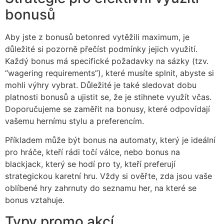
bonusů
Aby jste z bonusů betonred vytěžili maximum, je
důležité si pozorně přečíst podmínky jejich využití.
Každý bonus má specifické požadavky na sázky (tzv.
“wagering requirements”), které musíte splnit, abyste si
mohli výhry vybrat. Důležité je také sledovat dobu
platnosti bonusů a ujistit se, že je stihnete využít včas.
Doporučujeme se zaměřit na bonusy, které odpovídají
vašemu hernímu stylu a preferencím.
Příkladem může být bonus na automaty, který je ideální
pro hráče, kteří rádi točí válce, nebo bonus na
blackjack, který se hodí pro ty, kteří preferují
strategickou karetní hru. Vždy si ověřte, zda jsou vaše
oblíbené hry zahrnuty do seznamu her, na které se
bonus vztahuje.
Typy promo akcí