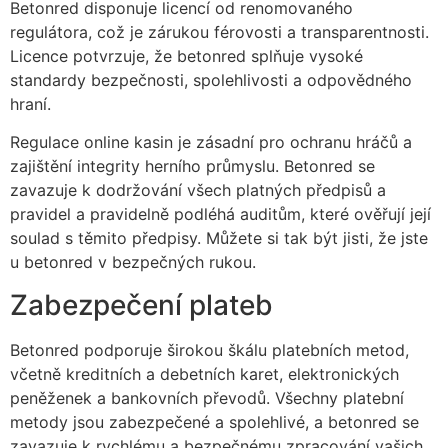
Betonred disponuje licencí od renomovaného
regulátora, což je zárukou férovosti a transparentnosti.
Licence potvrzuje, že betonred splňuje vysoké
standardy bezpečnosti, spolehlivosti a odpovědného
hraní.
Regulace online kasin je zásadní pro ochranu hráčů a
zajištění integrity herního průmyslu. Betonred se
zavazuje k dodržování všech platných předpisů a
pravidel a pravidelně podléhá auditům, které ověřují její
soulad s těmito předpisy. Můžete si tak být jisti, že jste
u betonred v bezpečných rukou.
Zabezpečení plateb
Betonred podporuje širokou škálu platebních metod,
včetně kreditních a debetních karet, elektronických
peněženek a bankovních převodů. Všechny platební
metody jsou zabezpečené a spolehlivé, a betonred se
zavazuje k rychlému a bezpečnému zpracování vašich