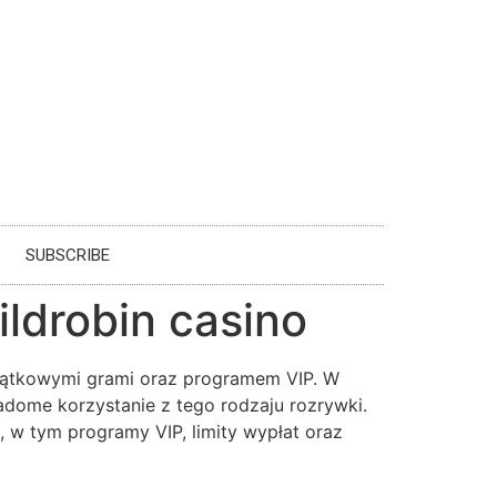
SUBSCRIBE
ldrobin casino
wyjątkowymi grami oraz programem VIP. W
iadome korzystanie z tego rodzaju rozrywki.
w tym programy VIP, limity wypłat oraz