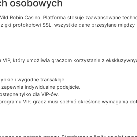
ch osobowych
Wild Robin Casino. Platforma stosuje zaawansowane techno
Dzięki protokołowi SSL, wszystkie dane przesyłane międz
am VIP, który umożliwia graczom korzystanie z ekskluzywn
zybkie i wygodne transakcje.
zapewnia indywidualne podejście.
ostępne tylko dla VIP-ów.
 programu VIP, gracz musi spełnić określone wymagania d