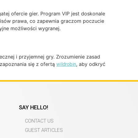
tej ofercie gier. Program VIP jest doskonale
episów prawa, co zapewnia graczom poczucie
yjne możliwości wygranej.
cznej i przyjemnej gry. Zrozumienie zasad
zapoznania się z ofertą
, aby odkryć
wildrobin
SAY HELLO!
CONTACT US
GUEST ARTICLES