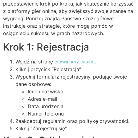
przedstawienie krok po kroku, jak skutecznie korzystać
z platformy gier online, aby zwiększyć swoje szanse na
wygraną. Poniżej znajdą Państwo szczegółowe
instrukcje oraz strategie, które mogą pomóc w
osiągnięciu sukcesu w grach hazardowych.
Krok 1: Rejestracja
Wejdź na stronę
.
citywinnerz casino
Kliknij przycisk “Rejestracja”.
Wypełnij formularz rejestracyjny, podając swoje
dane osobowe:
Imię i nazwisko
Adres e-mail
Data urodzenia
Numer telefonu
Zaakceptuj regulamin oraz politykę prywatności.
Kliknij “Zarejestruj się”.