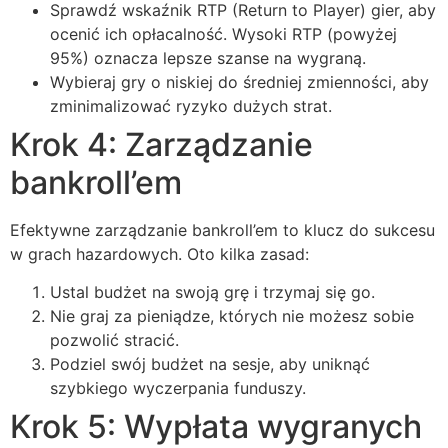
Sprawdź wskaźnik RTP (Return to Player) gier, aby
ocenić ich opłacalność. Wysoki RTP (powyżej
95%) oznacza lepsze szanse na wygraną.
Wybieraj gry o niskiej do średniej zmienności, aby
zminimalizować ryzyko dużych strat.
Krok 4: Zarządzanie
bankroll’em
Efektywne zarządzanie bankroll’em to klucz do sukcesu
w grach hazardowych. Oto kilka zasad:
Ustal budżet na swoją grę i trzymaj się go.
Nie graj za pieniądze, których nie możesz sobie
pozwolić stracić.
Podziel swój budżet na sesje, aby uniknąć
szybkiego wyczerpania funduszy.
Krok 5: Wypłata wygranych