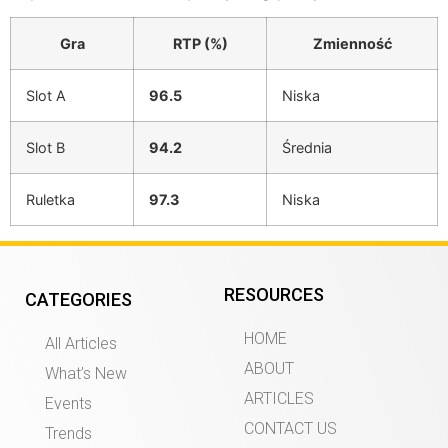
Gra
RTP (%)
Zmienność
Slot A
96.5
Niska
Slot B
94.2
Średnia
Ruletka
97.3
Niska
RESOURCES
CATEGORIES
HOME
All Articles
ABOUT
What’s New
ARTICLES
Events
CONTACT US
Trends