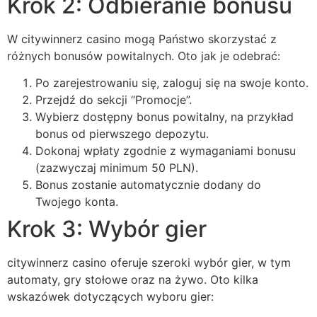
Krok 2: Odbieranie bonusu
W citywinnerz casino mogą Państwo skorzystać z
różnych bonusów powitalnych. Oto jak je odebrać:
Po zarejestrowaniu się, zaloguj się na swoje konto.
Przejdź do sekcji “Promocje”.
Wybierz dostępny bonus powitalny, na przykład
bonus od pierwszego depozytu.
Dokonaj wpłaty zgodnie z wymaganiami bonusu
(zazwyczaj minimum 50 PLN).
Bonus zostanie automatycznie dodany do
Twojego konta.
Krok 3: Wybór gier
citywinnerz casino oferuje szeroki wybór gier, w tym
automaty, gry stołowe oraz na żywo. Oto kilka
wskazówek dotyczących wyboru gier: