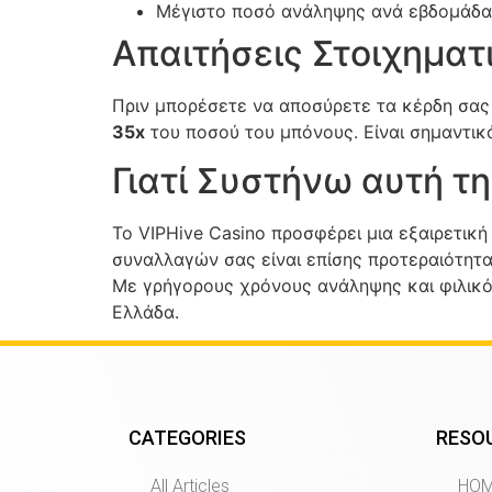
Μέγιστο ποσό ανάληψης ανά εβδομάδα
Απαιτήσεις Στοιχηματ
Πριν μπορέσετε να αποσύρετε τα κέρδη σας 
35x
του ποσού του μπόνους. Είναι σημαντικό
Γιατί Συστήνω αυτή τ
Το VIPHive Casino προσφέρει μια εξαιρετική
συναλλαγών σας είναι επίσης προτεραιότητ
Με γρήγορους χρόνους ανάληψης και φιλικό π
Ελλάδα.
CATEGORIES
RESO
All Articles
HO