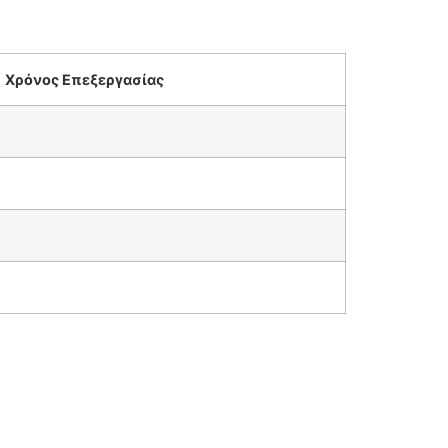
Χρόνος Επεξεργασίας