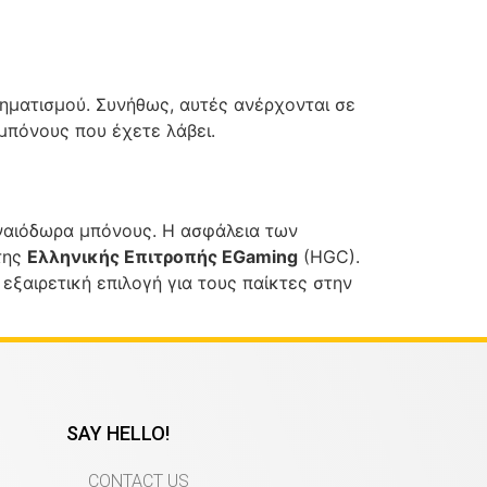
χηματισμού. Συνήθως, αυτές ανέρχονται σε
μπόνους που έχετε λάβει.
ενναιόδωρα μπόνους. Η ασφάλεια των
της
Ελληνικής Επιτροπής ΕGaming
(HGC).
εξαιρετική επιλογή για τους παίκτες στην
SAY HELLO!
CONTACT US