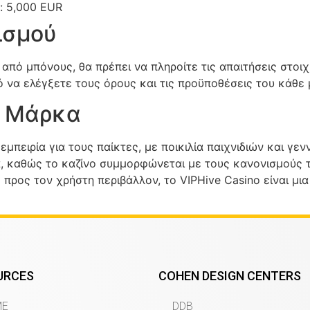
: 5,000 EUR
ισμού
από μπόνους, θα πρέπει να πληροίτε τις απαιτήσεις στοι
 να ελέγξετε τους όρους και τις προϋποθέσεις του κάθε 
η Μάρκα
 εμπειρία για τους παίκτες, με ποικιλία παιχνιδιών και γ
α, καθώς το καζίνο συμμορφώνεται με τους κανονισμούς 
ρος τον χρήστη περιβάλλον, το VIPHive Casino είναι μια 
URCES
COHEN DESIGN CENTERS
ME
DDB