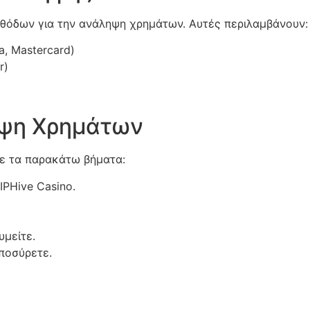
μεθόδων για την ανάληψη χρημάτων. Αυτές περιλαμβάνουν:
a, Mastercard)
r)
ηψη Χρημάτων
τε τα παρακάτω βήματα:
IPHive Casino.
υμείτε.
ποσύρετε.