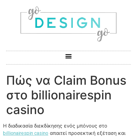
Πώς να Claim Bonus
στο billionairespin
casino
Η διαδικασία διεκδίκησης ενός μπόνους στο
απαιτεί προσεκτική εξέταση και
billionairespin casino