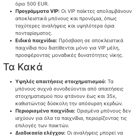
όριο 500 EUR.
Προγράμματα VIP:
Οι VIP παίκτες απολαμβάνουν
αποκλειστικά μπόνους και προνόμια, όπως
ταχύτερες αναλήψεις και υψηλότερα όρια
πονταρίσματος.
Ειδικά παιχνίδια:
Πρόσβαση σε αποκλειστικά
παιχνίδια που διατίθενται μόνο για VIP μέλη,
προσφέροντας μοναδικές δυνατότητες νίκης.
Τα Κακά
Υψηλές απαιτήσεις στοιχηματισμού:
Τα
μπόνους συχνά συνοδεύονται από απαιτήσεις
στοιχηματισμού που φτάνουν έως και 35x,
καθιστώντας δύσκολη την απόσυρση κερδών.
Περιορισμένα παιχνίδια:
Ορισμένα μπόνους δεν
ισχύουν για όλα τα παιχνίδια, περιορίζοντας τις
επιλογές των παικτών.
Διαδικασία ελέγχου:
Οι αναλήψεις μπορεί να