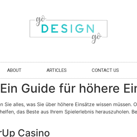
ABOUT
ARTICLES
CONTACT US
Ein Guide für höhere Ei
Sie alles, was Sie über höhere Einsätze wissen müssen. Ob
helfen, das Beste aus Ihrem Spielerlebnis herauszuholen. B
rUp Casino