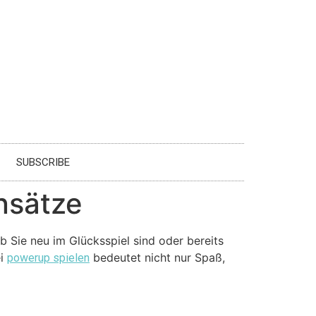
SUBSCRIBE
nsätze
 Sie neu im Glücksspiel sind oder bereits
ei
bedeutet nicht nur Spaß,
powerup spielen