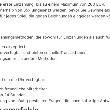
ie erste Einzahlung, bis zu einem Maximum von 200 EUR.
nerhalb von 35x umgesetzt werden, bevor Sie Gewinne ab
für jedes Spiel, die gegen Belohnungen eingelöst werden k
Zahlungsmethoden, die sowohl für Einzahlungen als auch f
en akzeptiert.
ind verfügbar und bieten schnelle Transaktionen.
langsamer als andere Methoden.
d um die Uhr verfügbar:
h freundliche Mitarbeiter.
on 24 Stunden.
g von häufig gestellten Fragen, die Ihnen sofortige Antwor