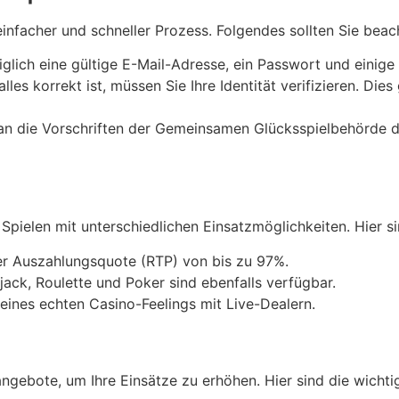
infacher und schneller Prozess. Folgendes sollten Sie beac
glich eine gültige E-Mail-Adresse, ein Passwort und einige
lles korrekt ist, müssen Sie Ihre Identität verifizieren. Di
an die Vorschriften der Gemeinsamen Glücksspielbehörde d
Spielen mit unterschiedlichen Einsatzmöglichkeiten. Hier s
r Auszahlungsquote (RTP) von bis zu 97%.
jack, Roulette und Poker sind ebenfalls verfügbar.
eines echten Casino-Feelings mit Live-Dealern.
gebote, um Ihre Einsätze zu erhöhen. Hier sind die wichti