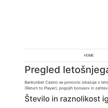
HOME
Pregled letošnjeg
Bankonbet Casino se ponovno izkazuje z letošn
(Return to Player), pogojih bonusov in zahtev
Število in raznolikost i