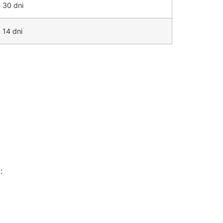
30 dni
14 dni
: