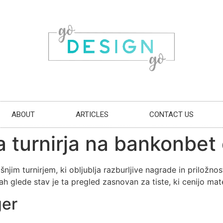
ABOUT
ARTICLES
CONTACT US
a turnirja na bankonbet
jim turnirjem, ki obljublja razburljive nagrade in priložn
ah glede stav je ta pregled zasnovan za tiste, ki cenijo mat
ger