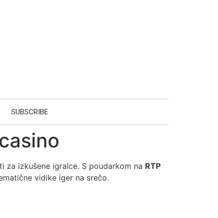
SUBSCRIBE
 casino
osti za izkušene igralce. S poudarkom na
RTP
ematične vidike iger na srečo.