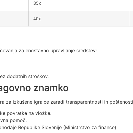
35x
40x
čevanja za enostavno upravljanje sredstev:
rez dodatnih stroškov.
blagovno znamko
ra za izkušene igralce zaradi transparentnosti in poštenosti
oke povratke na vložke.
kovna pomoč.
odaje Republike Slovenije (Ministrstvo za finance).