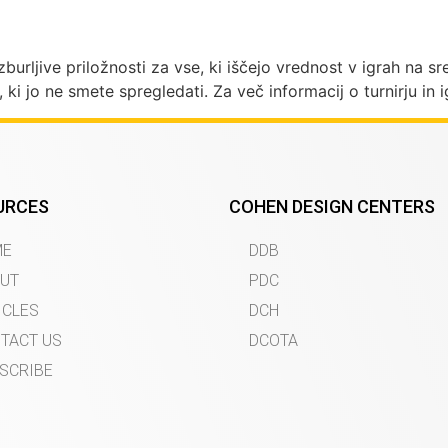
burljive priložnosti za vse, ki iščejo vrednost v igrah na 
, ki jo ne smete spregledati. Za več informacij o turnirju in 
URCES
COHEN DESIGN CENTERS
ME
DDB
UT
PDC
ICLES
DCH
TACT US
DCOTA
SCRIBE