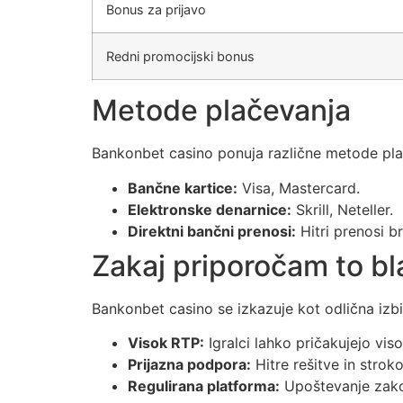
Bonus za prijavo
Redni promocijski bonus
Metode plačevanja
Bankonbet casino ponuja različne metode pla
Bančne kartice:
Visa, Mastercard.
Elektronske denarnice:
Skrill, Neteller.
Direktni bančni prenosi:
Hitri prenosi b
Zakaj priporočam to 
Bankonbet casino se izkazuje kot odlična izbi
Visok RTP:
Igralci lahko pričakujejo vis
Prijazna podpora:
Hitre rešitve in stro
Regulirana platforma:
Upoštevanje zakon