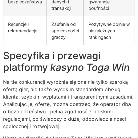
bezpieczeństwa
danych i
gwarancje
transakcji
poufności
Recenzje i
Zaufanie od
Pozytywne opinie w
rekomendacje
społeczności
niezależnych
graczy
rankingach
Specyfika i przewagi
platformy
kasyno Toga Win
Na tle konkurencji wyróżnia się one nie tylko szeroką
ofertą gier, ale także wysokim standardem obsługi
klienta, szybkim wypłatami i transparentnymi zasadami.
Analizując jej ofertę, można dostrzec, że operator dba
o bezpieczeństwo i pełną zgodność z polskimi
regulacjami, co świadczy o dużej odpowiedzialności
społecznej i rozwojowej.