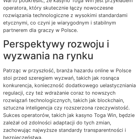
Warto podkreślić, że kasyno Toga Win jest przykładem
operatora, który skutecznie łączy nowoczesne
rozwiązania technologiczne z wysokimi standardami
etycznymi, co czyni je wiarygodnym i stabilnym
partnerem dla graczy w Polsce.
Perspektywy rozwoju i
wyzwania na rynku
Patrząc w przyszłość, branża hazardu online w Polsce
stoi przed szeregiem wyzwań, takich jak rosnąca
konkurencja, konieczność dodatkowego uelastyczniania
regulacji, czy też wdrażanie coraz to nowszych
rozwiązań technologicznych, takich jak blockchain,
sztuczna inteligencja czy rozszerzona rzeczywistość.
Sukces operatorów, takich jak kasyno Toga Win, będzie
zależał od zdolności adaptacji do tych zmian,
zachowując najwyższe standardy transparentności i
bezpieczeństwa.