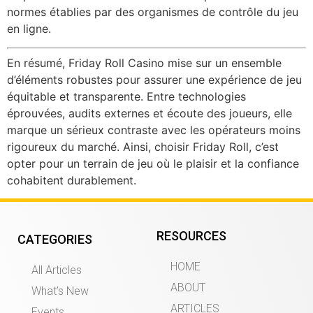
normes établies par des organismes de contrôle du jeu
en ligne.
En résumé, Friday Roll Casino mise sur un ensemble
d’éléments robustes pour assurer une expérience de jeu
équitable et transparente. Entre technologies
éprouvées, audits externes et écoute des joueurs, elle
marque un sérieux contraste avec les opérateurs moins
rigoureux du marché. Ainsi, choisir Friday Roll, c’est
opter pour un terrain de jeu où le plaisir et la confiance
cohabitent durablement.
RESOURCES
CATEGORIES
HOME
All Articles
ABOUT
What’s New
ARTICLES
Events