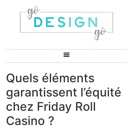
Quels éléments
garantissent l’équité
chez Friday Roll
Casino ?