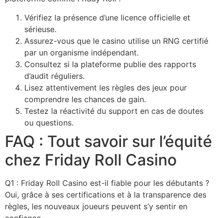
Vérifiez la présence d’une licence officielle et
sérieuse.
Assurez-vous que le casino utilise un RNG certifié
par un organisme indépendant.
Consultez si la plateforme publie des rapports
d’audit réguliers.
Lisez attentivement les règles des jeux pour
comprendre les chances de gain.
Testez la réactivité du support en cas de doutes
ou questions.
FAQ : Tout savoir sur l’équité
chez Friday Roll Casino
Q1 : Friday Roll Casino est-il fiable pour les débutants ?
Oui, grâce à ses certifications et à la transparence des
règles, les nouveaux joueurs peuvent s’y sentir en
confiance.