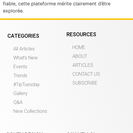
fiable, cette plateforme mérite clairement d’être
explorée.
RESOURCES
CATEGORIES
HOME
All Articles
ABOUT
What’s New
ARTICLES
Events
CONTACT US
Trends
SUBSCRIBE
#TipTuesday
Gallery
Q&A
New Collections