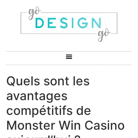
Quels sont les
avantages
compétitifs de
Monster Win Casino