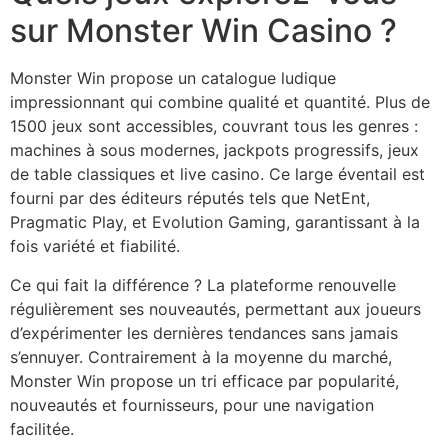
sur Monster Win Casino ?
Monster Win propose un catalogue ludique
impressionnant qui combine qualité et quantité. Plus de
1500 jeux sont accessibles, couvrant tous les genres :
machines à sous modernes, jackpots progressifs, jeux
de table classiques et live casino. Ce large éventail est
fourni par des éditeurs réputés tels que NetEnt,
Pragmatic Play, et Evolution Gaming, garantissant à la
fois variété et fiabilité.
Ce qui fait la différence ? La plateforme renouvelle
régulièrement ses nouveautés, permettant aux joueurs
d’expérimenter les dernières tendances sans jamais
s’ennuyer. Contrairement à la moyenne du marché,
Monster Win propose un tri efficace par popularité,
nouveautés et fournisseurs, pour une navigation
facilitée.