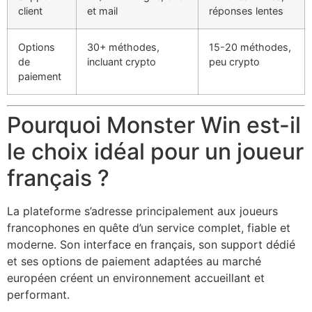
client
et mail
réponses lentes
Options
30+ méthodes,
15-20 méthodes,
de
incluant crypto
peu crypto
paiement
Pourquoi Monster Win est-il
le choix idéal pour un joueur
français ?
La plateforme s’adresse principalement aux joueurs
francophones en quête d’un service complet, fiable et
moderne. Son interface en français, son support dédié
et ses options de paiement adaptées au marché
européen créent un environnement accueillant et
performant.