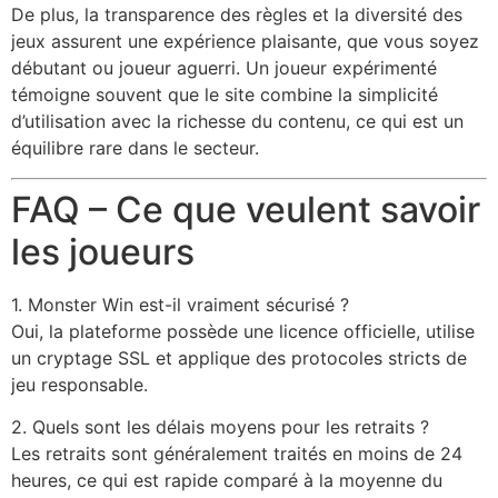
De plus, la transparence des règles et la diversité des
jeux assurent une expérience plaisante, que vous soyez
débutant ou joueur aguerri. Un joueur expérimenté
témoigne souvent que le site combine la simplicité
d’utilisation avec la richesse du contenu, ce qui est un
équilibre rare dans le secteur.
FAQ – Ce que veulent savoir
les joueurs
1. Monster Win est-il vraiment sécurisé ?
Oui, la plateforme possède une licence officielle, utilise
un cryptage SSL et applique des protocoles stricts de
jeu responsable.
2. Quels sont les délais moyens pour les retraits ?
Les retraits sont généralement traités en moins de 24
heures, ce qui est rapide comparé à la moyenne du