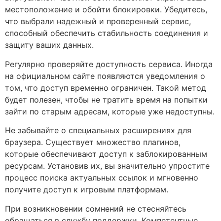
местоположение и обойти блокировки. Убедитесь,
что выбрали надежный и проверенный сервис,
способный обеспечить стабильность соединения и
защиту ваших данных.
Регулярно проверяйте доступность сервиса. Иногда
на официальном сайте появляются уведомления о
том, что доступ временно ограничен. Такой метод
будет полезен, чтобы не тратить время на попытки
зайти по старым адресам, которые уже недоступны.
Не забывайте о специальных расширениях для
браузера. Существует множество плагинов,
которые обеспечивают доступ к заблокированным
ресурсам. Установив их, вы значительно упростите
процесс поиска актуальных ссылок и мгновенно
получите доступ к игровым платформам.
При возникновении сомнений не стесняйтесь
обращаться в службу поддержки. Компетентные