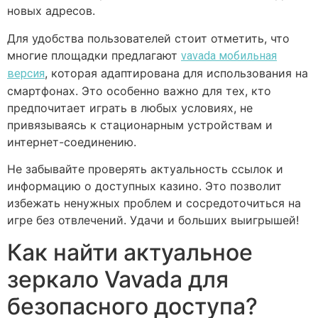
новых адресов.
Для удобства пользователей стоит отметить, что
многие площадки предлагают
vavada мобильная
, которая адаптирована для использования на
версия
смартфонах. Это особенно важно для тех, кто
предпочитает играть в любых условиях, не
привязываясь к стационарным устройствам и
интернет-соединению.
Не забывайте проверять актуальность ссылок и
информацию о доступных казино. Это позволит
избежать ненужных проблем и сосредоточиться на
игре без отвлечений. Удачи и больших выигрышей!
Как найти актуальное
зеркало Vavada для
безопасного доступа?