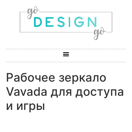
Рабочее зеркало
Vavada для доступа
и игры