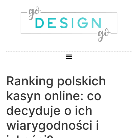
Ranking polskich
kasyn online: co
decyduje o ich
wiarygodności i