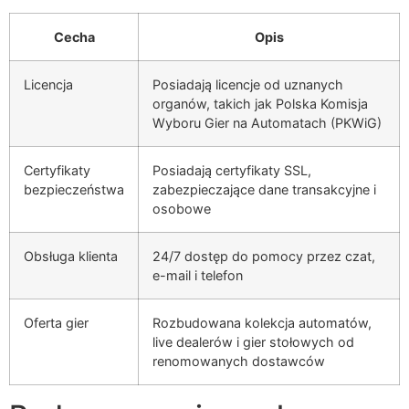
Cecha
Opis
Licencja
Posiadają licencje od uznanych
organów, takich jak Polska Komisja
Wyboru Gier na Automatach (PKWiG)
Certyfikaty
Posiadają certyfikaty SSL,
bezpieczeństwa
zabezpieczające dane transakcyjne i
osobowe
Obsługa klienta
24/7 dostęp do pomocy przez czat,
e-mail i telefon
Oferta gier
Rozbudowana kolekcja automatów,
live dealerów i gier stołowych od
renomowanych dostawców