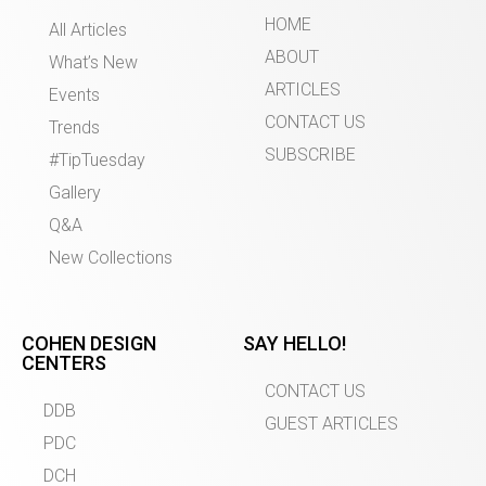
HOME
All Articles
ABOUT
What’s New
ARTICLES
Events
CONTACT US
Trends
SUBSCRIBE
#TipTuesday
Gallery
Q&A
New Collections
COHEN DESIGN
SAY HELLO!
CENTERS
CONTACT US
DDB
GUEST ARTICLES
PDC
DCH