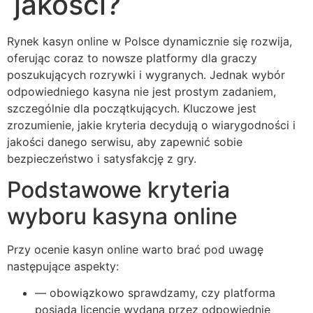
jakości?
Rynek kasyn online w Polsce dynamicznie się rozwija,
oferując coraz to nowsze platformy dla graczy
poszukujących rozrywki i wygranych. Jednak wybór
odpowiedniego kasyna nie jest prostym zadaniem,
szczególnie dla początkujących. Kluczowe jest
zrozumienie, jakie kryteria decydują o wiarygodności i
jakości danego serwisu, aby zapewnić sobie
bezpieczeństwo i satysfakcję z gry.
Podstawowe kryteria
wyboru kasyna online
Przy ocenie kasyn online warto brać pod uwagę
następujące aspekty:
— obowiązkowo sprawdzamy, czy platforma
posiada licencję wydaną przez odpowiednie