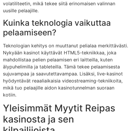
volatiliteetin, mikä tekee siitä erinomaisen valinnan
uusille pelaajille.
Kuinka teknologia vaikuttaa
pelaamiseen?
Teknologian kehitys on muuttanut pelialaa merkittävästi.
Nykyään kasinot käyttävät HTML5-tekniikkaa, joka
mahdollistaa pelien pelaamisen eri laitteilla, kuten
älypuhelimilla ja tableteilla. Tämä tekee pelaamisesta
sujuvampaa ja saavutettavampaa. Lisäksi, live-kasinot
hyödyntävät reaaliaikaisia videostreaming-tekniikoita,
mikä tuo pelaajille aidon kasinotunnelman suoraan
kotiin.
Yleisimmät Myytit Reipas
kasinosta ja sen
kilpailijoista