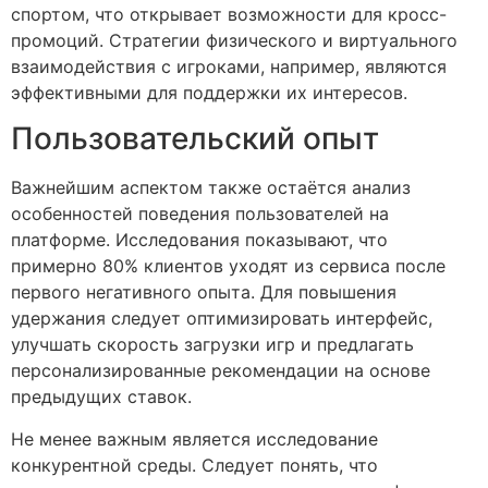
спортом, что открывает возможности для кросс-
промоций. Стратегии физического и виртуального
взаимодействия с игроками, например, являются
эффективными для поддержки их интересов.
Пользовательский опыт
Важнейшим аспектом также остаётся анализ
особенностей поведения пользователей на
платформе. Исследования показывают, что
примерно 80% клиентов уходят из сервиса после
первого негативного опыта. Для повышения
удержания следует оптимизировать интерфейс,
улучшать скорость загрузки игр и предлагать
персонализированные рекомендации на основе
предыдущих ставок.
Не менее важным является исследование
конкурентной среды. Следует понять, что