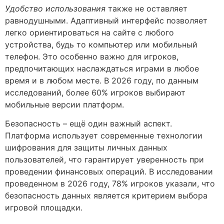
Удобство использования
также не оставляет
равнодушными. Адаптивный интерфейс позволяет
легко ориентироваться на сайте с любого
устройства, будь то компьютер или мобильный
телефон. Это особенно важно для игроков,
предпочитающих наслаждаться играми в любое
время и в любом месте. В 2026 году, по данным
исследований, более 60% игроков выбирают
мобильные версии платформ.
Безопасность – ещё один важный аспект.
Платформа использует современные технологии
шифрования для защиты личных данных
пользователей, что гарантирует уверенность при
проведении финансовых операций. В исследовании
проведенном в 2026 году, 78% игроков указали, что
безопасность данных является критерием выбора
игровой площадки.