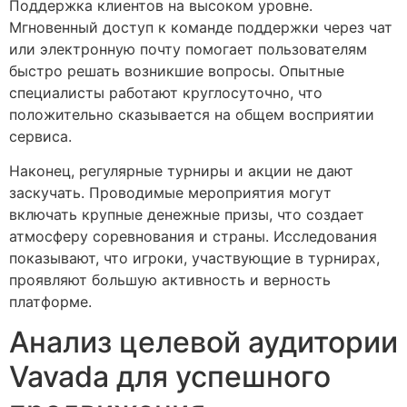
Поддержка клиентов на высоком уровне.
Мгновенный доступ к команде поддержки через чат
или электронную почту помогает пользователям
быстро решать возникшие вопросы. Опытные
специалисты работают круглосуточно, что
положительно сказывается на общем восприятии
сервиса.
Наконец, регулярные турниры и акции не дают
заскучать. Проводимые мероприятия могут
включать крупные денежные призы, что создает
атмосферу соревнования и страны. Исследования
показывают, что игроки, участвующие в турнирах,
проявляют большую активность и верность
платформе.
Анализ целевой аудитории
Vavada для успешного