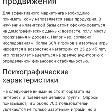
продвижения
Для эффективного маркетинга необходимо
понимать, кому направляется ваша продукция. В
изучении клиентской базы стоит сфокусироваться
на демографических данных: возрасте, полу, месту
проживания и доходах. Например, согласно
исследованиям, более 60% игроков в азартные игры
находятся в возрастной категории от 25 до 45 лет,
что позволяет нацелиться на зрелую аудиторию с
определенной финансовой стабильностью.
Психографические
характеристики
На следующее внимание стоит обратить на
интересы и поведение целевой группы. Опросы
показывают, что около 70% пользователей
увлекаются не только азартными играми, но и