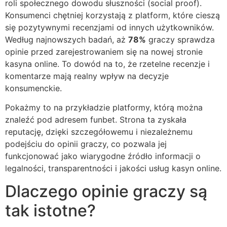
roli społecznego dowodu słuszności (social proof).
Konsumenci chętniej korzystają z platform, które cieszą
się pozytywnymi recenzjami od innych użytkowników.
Według najnowszych badań, aż
78%
graczy sprawdza
opinie przed zarejestrowaniem się na nowej stronie
kasyna online. To dowód na to, że rzetelne recenzje i
komentarze mają realny wpływ na decyzje
konsumenckie.
Pokażmy to na przykładzie platformy, którą można
znaleźć pod adresem funbet. Strona ta zyskała
reputację, dzięki szczegółowemu i niezależnemu
podejściu do opinii graczy, co pozwala jej
funkcjonować jako wiarygodne źródło informacji o
legalności, transparentności i jakości usług kasyn online.
Dlaczego opinie graczy są
tak istotne?