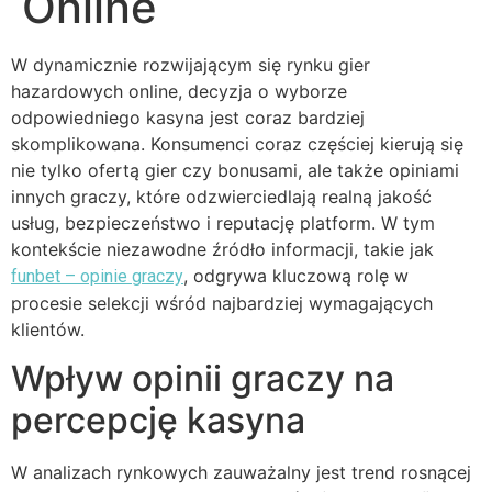
Online
W dynamicznie rozwijającym się rynku gier
hazardowych online, decyzja o wyborze
odpowiedniego kasyna jest coraz bardziej
skomplikowana. Konsumenci coraz częściej kierują się
nie tylko ofertą gier czy bonusami, ale także opiniami
innych graczy, które odzwierciedlają realną jakość
usług, bezpieczeństwo i reputację platform. W tym
kontekście niezawodne źródło informacji, takie jak
, odgrywa kluczową rolę w
funbet – opinie graczy
procesie selekcji wśród najbardziej wymagających
klientów.
Wpływ opinii graczy na
percepcję kasyna
W analizach rynkowych zauważalny jest trend rosnącej