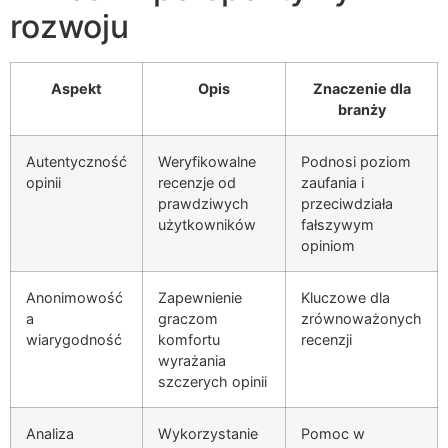
rozwoju
Aspekt
Opis
Znaczenie dla
branży
Autentyczność
Weryfikowalne
Podnosi poziom
opinii
recenzje od
zaufania i
prawdziwych
przeciwdziała
użytkowników
fałszywym
opiniom
Anonimowość
Zapewnienie
Kluczowe dla
a
graczom
zrównoważonych
wiarygodność
komfortu
recenzji
wyrażania
szczerych opinii
Analiza
Wykorzystanie
Pomoc w