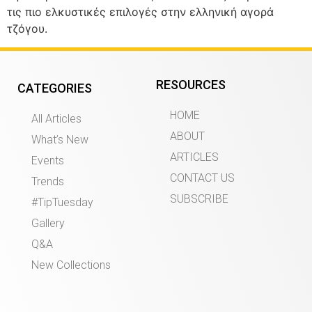
τις πιο ελκυστικές επιλογές στην ελληνική αγορά
τζόγου.
RESOURCES
CATEGORIES
HOME
All Articles
ABOUT
What’s New
ARTICLES
Events
CONTACT US
Trends
SUBSCRIBE
#TipTuesday
Gallery
Q&A
New Collections