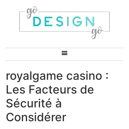
royalgame casino :
Les Facteurs de
Sécurité à
Considérer