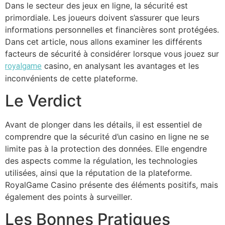
Dans le secteur des jeux en ligne, la sécurité est
primordiale. Les joueurs doivent s’assurer que leurs
informations personnelles et financières sont protégées.
Dans cet article, nous allons examiner les différents
facteurs de sécurité à considérer lorsque vous jouez sur
casino, en analysant les avantages et les
royalgame
inconvénients de cette plateforme.
Le Verdict
Avant de plonger dans les détails, il est essentiel de
comprendre que la sécurité d’un casino en ligne ne se
limite pas à la protection des données. Elle engendre
des aspects comme la régulation, les technologies
utilisées, ainsi que la réputation de la plateforme.
RoyalGame Casino présente des éléments positifs, mais
également des points à surveiller.
Les Bonnes Pratiques