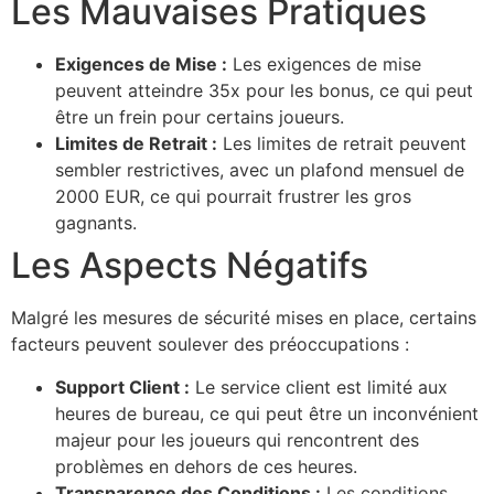
Les Mauvaises Pratiques
Exigences de Mise :
Les exigences de mise
peuvent atteindre 35x pour les bonus, ce qui peut
être un frein pour certains joueurs.
Limites de Retrait :
Les limites de retrait peuvent
sembler restrictives, avec un plafond mensuel de
2000 EUR, ce qui pourrait frustrer les gros
gagnants.
Les Aspects Négatifs
Malgré les mesures de sécurité mises en place, certains
facteurs peuvent soulever des préoccupations :
Support Client :
Le service client est limité aux
heures de bureau, ce qui peut être un inconvénient
majeur pour les joueurs qui rencontrent des
problèmes en dehors de ces heures.
Transparence des Conditions :
Les conditions