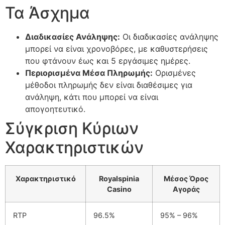
Τα Άσχημα
Διαδικασίες Ανάληψης:
Οι διαδικασίες ανάληψης
μπορεί να είναι χρονοβόρες, με καθυστερήσεις
που φτάνουν έως και 5 εργάσιμες ημέρες.
Περιορισμένα Μέσα Πληρωμής:
Ορισμένες
μέθοδοι πληρωμής δεν είναι διαθέσιμες για
ανάληψη, κάτι που μπορεί να είναι
απογοητευτικό.
Σύγκριση Κύριων
Χαρακτηριστικών
Χαρακτηριστικό
Royalspinia
Μέσος Όρος
Casino
Αγοράς
RTP
96.5%
95% – 96%