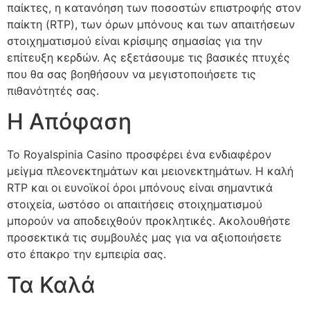
παίκτες, η κατανόηση των ποσοστών επιστροφής στον
παίκτη (RTP), των όρων μπόνους και των απαιτήσεων
στοιχηματισμού είναι κρίσιμης σημασίας για την
επίτευξη κερδών. Ας εξετάσουμε τις βασικές πτυχές
που θα σας βοηθήσουν να μεγιστοποιήσετε τις
πιθανότητές σας.
Η Απόφαση
Το Royalspinia Casino προσφέρει ένα ενδιαφέρον
μείγμα πλεονεκτημάτων και μειονεκτημάτων. Η καλή
RTP και οι ευνοϊκοί όροι μπόνους είναι σημαντικά
στοιχεία, ωστόσο οι απαιτήσεις στοιχηματισμού
μπορούν να αποδειχθούν προκλητικές. Ακολουθήστε
προσεκτικά τις συμβουλές μας για να αξιοποιήσετε
στο έπακρο την εμπειρία σας.
Τα Καλά