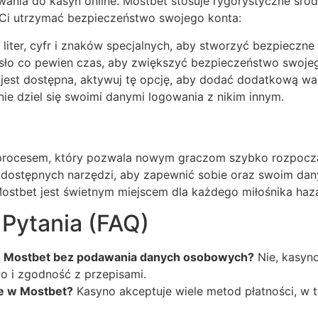
ania do kasyn online. Mostbet stosuje rygorystyczne środ
 Ci utrzymać bezpieczeństwo swojego konta:
liter, cyfr i znaków specjalnych, aby stworzyć bezpieczne 
sło co pewien czas, aby zwiększyć bezpieczeństwo swoje
 jest dostępna, aktywuj tę opcję, aby dodać dodatkową w
ie dziel się swoimi danymi logowania z nikim innym.
procesem, który pozwala nowym graczom szybko rozpocząć
z dostępnych narzędzi, aby zapewnić sobie oraz swoim da
Mostbet jest świetnym miejscem dla każdego miłośnika haz
Pytania (FAQ)
e Mostbet bez podawania danych osobowych?
Nie, kasyn
wo i zgodność z przepisami.
ne w Mostbet?
Kasyno akceptuje wiele metod płatności, w t