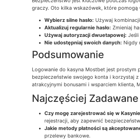
Bezpieczeństwo jest kluczowe podczas logow
graczy. Oto kilka wskazówek, które pomogą
Wybierz silne hasło:
Używaj kombinacji 
Aktualizuj regularnie hasło:
Zmieniaj ha
Używaj autoryzacji dwuetapowej:
Jeśli
Nie udostępniaj swoich danych:
Nigdy n
Podsumowanie
Logowanie do kasyna Mostbet jest prostym 
bezpieczeństwie swojego konta i korzystaj 
atrakcyjnymi bonusami i wsparciem klienta, 
Najczęściej Zadawane 
Czy mogę zarejestrować się w Kasyni
rejestracji, aby zapewnić bezpieczeńst
Jakie metody płatności są akceptowa
przelewy bankowe.