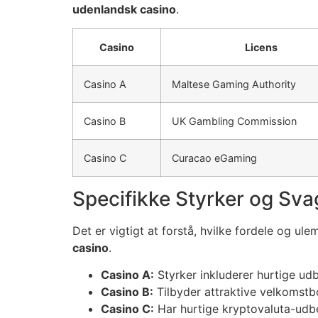
udenlandsk casino
.
Casino
Licens
Casino A
Maltese Gaming Authority
Casino B
UK Gambling Commission
Casino C
Curacao eGaming
Specifikke Styrker og Sv
Det er vigtigt at forstå, hvilke fordele og ul
casino
.
Casino A:
Styrker inkluderer hurtige ud
Casino B:
Tilbyder attraktive velkomstb
Casino C:
Har hurtige kryptovaluta-udb