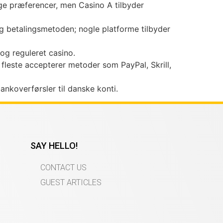
ge præferencer, men Casino A tilbyder
 betalingsmetoden; nogle platforme tilbyder
og reguleret casino.
leste accepterer metoder som PayPal, Skrill,
ankoverførsler til danske konti.
SAY HELLO!
CONTACT US
GUEST ARTICLES