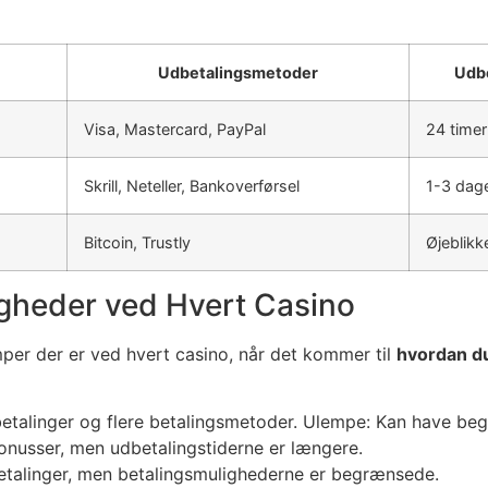
Udbetalingsmetoder
Udbe
Visa, Mastercard, PayPal
24 timer
Skrill, Neteller, Bankoverførsel
1-3 dag
Bitcoin, Trustly
Øjeblikke
agheder ved Hvert Casino
emper der er ved hvert casino, når det kommer til
hvordan du
betalinger og flere betalingsmetoder. Ulempe: Kan have b
onusser, men udbetalingstiderne er længere.
etalinger, men betalingsmulighederne er begrænsede.