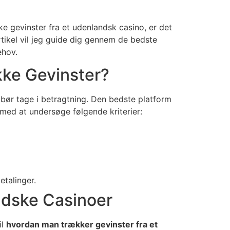
e gevinster fra et udenlandsk casino, er det
rtikel vil jeg guide dig gennem de bedste
ehov.
kke Gevinster?
du bør tage i betragtning. Den bedste platform
med at undersøge følgende kriterier:
etalinger.
andske Casinoer
il
hvordan man trækker gevinster fra et