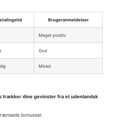
talingstid
Brugeranmeldelser
Meget positiv
e
God
lig
Mixed
 trækker dine gevinster fra et udenlandsk
egrænsede bonusser.