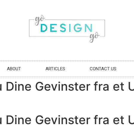
ABOUT
ARTICLES
CONTACT US
 Dine Gevinster fra et
 Dine Gevinster fra et