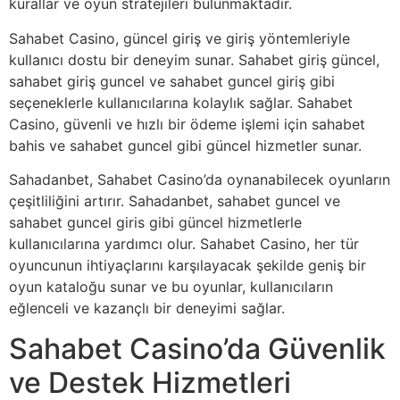
kurallar ve oyun stratejileri bulunmaktadır.
Sahabet Casino, güncel giriş ve giriş yöntemleriyle
kullanıcı dostu bir deneyim sunar. Sahabet giriş güncel,
sahabet giriş guncel ve sahabet guncel giriş gibi
seçeneklerle kullanıcılarına kolaylık sağlar. Sahabet
Casino, güvenli ve hızlı bir ödeme işlemi için sahabet
bahis ve sahabet guncel gibi güncel hizmetler sunar.
Sahadanbet, Sahabet Casino’da oynanabilecek oyunların
çeşitliliğini artırır. Sahadanbet, sahabet guncel ve
sahabet guncel giris gibi güncel hizmetlerle
kullanıcılarına yardımcı olur. Sahabet Casino, her tür
oyuncunun ihtiyaçlarını karşılayacak şekilde geniş bir
oyun kataloğu sunar ve bu oyunlar, kullanıcıların
eğlenceli ve kazançlı bir deneyimi sağlar.
Sahabet Casino’da Güvenlik
ve Destek Hizmetleri