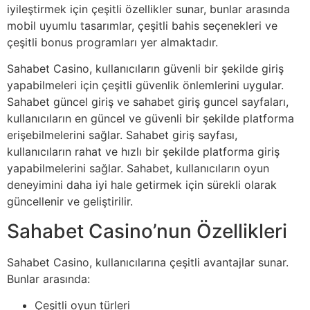
iyileştirmek için çeşitli özellikler sunar, bunlar arasında
mobil uyumlu tasarımlar, çeşitli bahis seçenekleri ve
çeşitli bonus programları yer almaktadır.
Sahabet Casino, kullanıcıların güvenli bir şekilde giriş
yapabilmeleri için çeşitli güvenlik önlemlerini uygular.
Sahabet güncel giriş ve sahabet giriş guncel sayfaları,
kullanıcıların en güncel ve güvenli bir şekilde platforma
erişebilmelerini sağlar. Sahabet giriş sayfası,
kullanıcıların rahat ve hızlı bir şekilde platforma giriş
yapabilmelerini sağlar. Sahabet, kullanıcıların oyun
deneyimini daha iyi hale getirmek için sürekli olarak
güncellenir ve geliştirilir.
Sahabet Casino’nun Özellikleri
Sahabet Casino, kullanıcılarına çeşitli avantajlar sunar.
Bunlar arasında:
Çeşitli oyun türleri