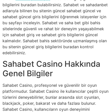
bilgilerini buradan bulabilirsiniz. Sahabet ve sahadanbet
adlarıyla bilinen bu sitenin güncel sahabet güncel ve
sahabet güncel giris bilgilerini öğrenmek isteyenler için
bu sayfayı inceleyin. Sahabet ve saha bet gibi bahis
sitelerinde güvenli ve rahat bir deneyim yaşayabilmek
için sahabet giriş ve sahabet giris bilgilerini güncel
kalmalıdır. Sahabet bahis sektöründe uzmanlaşmış olan
bu sitenin güncel giriş bilgilerini buradan kontrol
edebilirsiniz.
Sahabet Casino Hakkında
Genel Bilgiler
Sahabet Casino, profesyonel ve güvenilir bir oyun
platformudur. Sahabet Casino ile kullanıcılar çeşitli oyun
türlerini deneyebilirler, bunlar arasında slot oyunları,
blackjack, poker, bakarat ve daha fazlası bulunur.
Sahabet Casino, kullanıcıların oyun deneyimini