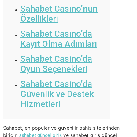
Sahabet Casino’nun
Özellikleri
Sahabet Casino’da
Kayıt Olma Adımları
Sahabet Casino’da
Oyun Seçenekleri
Sahabet Casino’da
Güvenlik ve Destek
Hizmetleri
Sahabet, en popüler ve güvenilir bahis sitelerinden
biridir.
ve sahabet giriş güncel
sahabet güncel giriş