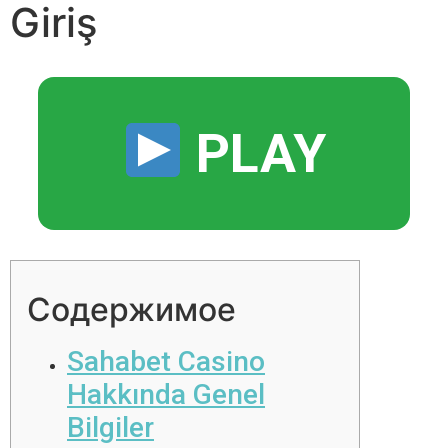
Giriş
PLAY
Содержимое
Sahabet Casino
Hakkında Genel
Bilgiler