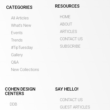
RESOURCES
CATEGORIES
HOME
All Articles
ABOUT
What’s New
ARTICLES
Events
CONTACT US
Trends
SUBSCRIBE
#TipTuesday
Gallery
Q&A
New Collections
COHEN DESIGN
SAY HELLO!
CENTERS
CONTACT US
DDB
GUEST ARTICLES