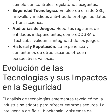
cumple con controles regulatorios exigentes.
Seguridad Tecnológica:
Empleo de cifrado SSL,
firewalls y medidas anti-fraude protege los datos
y transacciones.
Auditorías de Juegos:
Reportes regulares de
entidades independientes, como eCOGRA o
iTechLabs, validan la integridad de los juegos.
Historial y Reputación:
La experiencia y
comentarios de otros usuarios ofrecen
perspectivas valiosas.
Evolución de las
Tecnologías y sus Impactos
en la Seguridad
El análisis de tecnologías emergentes revela cómo la
industria se adapta para ofrecer entornos seguros. La
inteligencia artificial, blockchain, y sistemas de