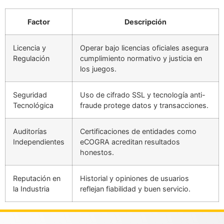
Factor
Descripción
Licencia y
Operar bajo licencias oficiales asegura
Regulación
cumplimiento normativo y justicia en
los juegos.
Seguridad
Uso de cifrado SSL y tecnología anti-
Tecnológica
fraude protege datos y transacciones.
Auditorías
Certificaciones de entidades como
Independientes
eCOGRA acreditan resultados
honestos.
Reputación en
Historial y opiniones de usuarios
la Industria
reflejan fiabilidad y buen servicio.