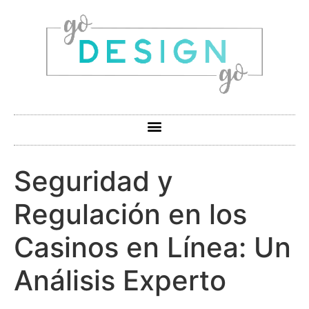
Seguridad y
Regulación en los
Casinos en Línea: Un
Análisis Experto