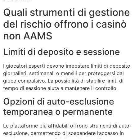
Quali strumenti di gestione
del rischio offrono i casinò
non AAMS
Limiti di deposito e sessione
I giocatori esperti devono impostare limiti di deposito
giornalieri, settimanali o mensili per proteggersi dal
gioco compulsivo. La possibilità di stabilire limiti di
tempo di sessione aiuta a mantenere il controllo.
Opzioni di auto-esclusione
temporanea o permanente
Le piattaforme più affidabili offrono strumenti di auto-
esclusione, permettendo di sospendere l’accesso in