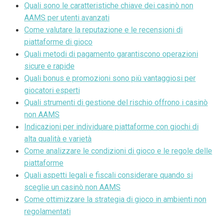
Quali sono le caratteristiche chiave dei casinò non
AAMS per utenti avanzati
Come valutare la reputazione e le recensioni di
piattaforme di gioco
Quali metodi di pagamento garantiscono operazioni
sicure e rapide
Quali bonus e promozioni sono più vantaggiosi per
giocatori esperti
Quali strumenti di gestione del rischio offrono i casinò
non AAMS
Indicazioni per individuare piattaforme con giochi di
alta qualità e varietà
Come analizzare le condizioni di gioco e le regole delle
piattaforme
Quali aspetti legali e fiscali considerare quando si
sceglie un casinò non AAMS
Come ottimizzare la strategia di gioco in ambienti non
regolamentati