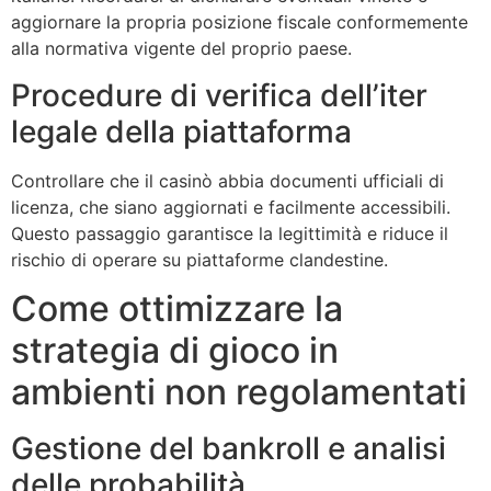
aggiornare la propria posizione fiscale conformemente
alla normativa vigente del proprio paese.
Procedure di verifica dell’iter
legale della piattaforma
Controllare che il casinò abbia documenti ufficiali di
licenza, che siano aggiornati e facilmente accessibili.
Questo passaggio garantisce la legittimità e riduce il
rischio di operare su piattaforme clandestine.
Come ottimizzare la
strategia di gioco in
ambienti non regolamentati
Gestione del bankroll e analisi
delle probabilità