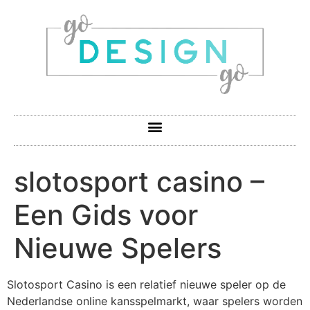
slotosport casino –
Een Gids voor
Nieuwe Spelers
Slotosport Casino is een relatief nieuwe speler op de
Nederlandse online kansspelmarkt, waar spelers worden