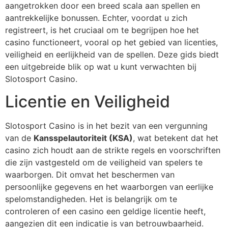
aangetrokken door een breed scala aan spellen en
aantrekkelijke bonussen. Echter, voordat u zich
registreert, is het cruciaal om te begrijpen hoe het
casino functioneert, vooral op het gebied van licenties,
veiligheid en eerlijkheid van de spellen. Deze gids biedt
een uitgebreide blik op wat u kunt verwachten bij
Slotosport Casino.
Licentie en Veiligheid
Slotosport Casino is in het bezit van een vergunning
van de
Kansspelautoriteit (KSA)
, wat betekent dat het
casino zich houdt aan de strikte regels en voorschriften
die zijn vastgesteld om de veiligheid van spelers te
waarborgen. Dit omvat het beschermen van
persoonlijke gegevens en het waarborgen van eerlijke
spelomstandigheden. Het is belangrijk om te
controleren of een casino een geldige licentie heeft,
aangezien dit een indicatie is van betrouwbaarheid.