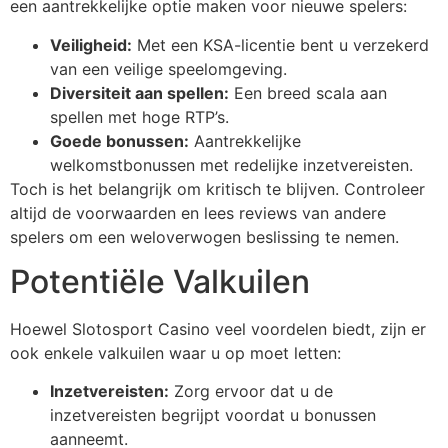
een aantrekkelijke optie maken voor nieuwe spelers:
Veiligheid:
Met een KSA-licentie bent u verzekerd
van een veilige speelomgeving.
Diversiteit aan spellen:
Een breed scala aan
spellen met hoge RTP’s.
Goede bonussen:
Aantrekkelijke
welkomstbonussen met redelijke inzetvereisten.
Toch is het belangrijk om kritisch te blijven. Controleer
altijd de voorwaarden en lees reviews van andere
spelers om een weloverwogen beslissing te nemen.
Potentiële Valkuilen
Hoewel Slotosport Casino veel voordelen biedt, zijn er
ook enkele valkuilen waar u op moet letten:
Inzetvereisten:
Zorg ervoor dat u de
inzetvereisten begrijpt voordat u bonussen
aanneemt.