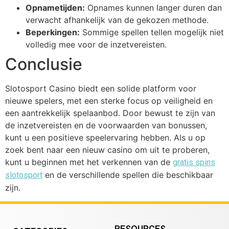
Opnametijden:
Opnames kunnen langer duren dan
verwacht afhankelijk van de gekozen methode.
Beperkingen:
Sommige spellen tellen mogelijk niet
volledig mee voor de inzetvereisten.
Conclusie
Slotosport Casino biedt een solide platform voor
nieuwe spelers, met een sterke focus op veiligheid en
een aantrekkelijk spelaanbod. Door bewust te zijn van
de inzetvereisten en de voorwaarden van bonussen,
kunt u een positieve speelervaring hebben. Als u op
zoek bent naar een nieuw casino om uit te proberen,
kunt u beginnen met het verkennen van de
gratis spins
en de verschillende spellen die beschikbaar
slotosport
zijn.
RESOURCES