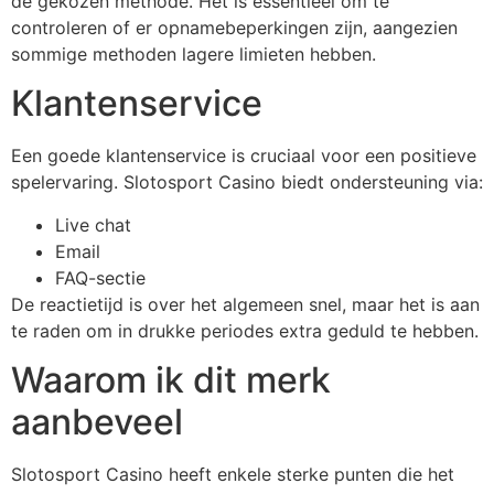
de gekozen methode. Het is essentieel om te
controleren of er opnamebeperkingen zijn, aangezien
sommige methoden lagere limieten hebben.
Klantenservice
Een goede klantenservice is cruciaal voor een positieve
spelervaring. Slotosport Casino biedt ondersteuning via:
Live chat
Email
FAQ-sectie
De reactietijd is over het algemeen snel, maar het is aan
te raden om in drukke periodes extra geduld te hebben.
Waarom ik dit merk
aanbeveel
Slotosport Casino heeft enkele sterke punten die het