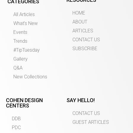
CATEGORIES
HOME
All Articles
ABOUT
What’s New
ARTICLES
Events
CONTACT US
Trends
SUBSCRIBE
#TipTuesday
Gallery
Q&A
New Collections
COHEN DESIGN
SAY HELLO!
CENTERS
CONTACT US
DDB
GUEST ARTICLES
PDC