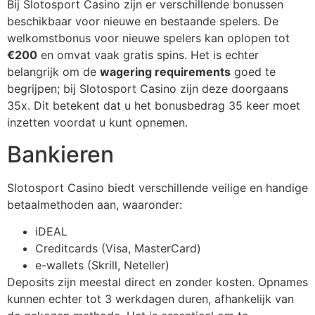
Bij Slotosport Casino zijn er verschillende bonussen
beschikbaar voor nieuwe en bestaande spelers. De
welkomstbonus voor nieuwe spelers kan oplopen tot
€200
en omvat vaak gratis spins. Het is echter
belangrijk om de
wagering requirements
goed te
begrijpen; bij Slotosport Casino zijn deze doorgaans
35x. Dit betekent dat u het bonusbedrag 35 keer moet
inzetten voordat u kunt opnemen.
Bankieren
Slotosport Casino biedt verschillende veilige en handige
betaalmethoden aan, waaronder:
iDEAL
Creditcards (Visa, MasterCard)
e-wallets (Skrill, Neteller)
Deposits zijn meestal direct en zonder kosten. Opnames
kunnen echter tot 3 werkdagen duren, afhankelijk van