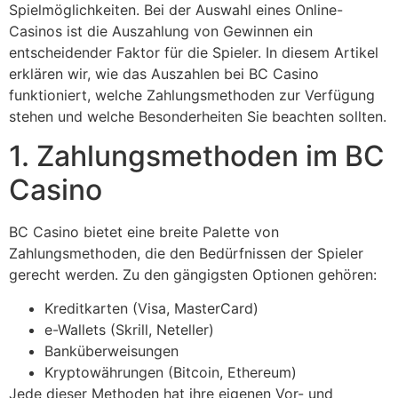
Spielmöglichkeiten. Bei der Auswahl eines Online-
Casinos ist die Auszahlung von Gewinnen ein
entscheidender Faktor für die Spieler. In diesem Artikel
erklären wir, wie das Auszahlen bei BC Casino
funktioniert, welche Zahlungsmethoden zur Verfügung
stehen und welche Besonderheiten Sie beachten sollten.
1. Zahlungsmethoden im BC
Casino
BC Casino bietet eine breite Palette von
Zahlungsmethoden, die den Bedürfnissen der Spieler
gerecht werden. Zu den gängigsten Optionen gehören:
Kreditkarten (Visa, MasterCard)
e-Wallets (Skrill, Neteller)
Banküberweisungen
Kryptowährungen (Bitcoin, Ethereum)
Jede dieser Methoden hat ihre eigenen Vor- und