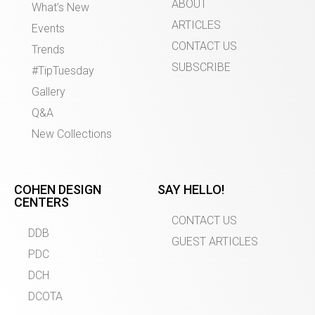
ABOUT
What’s New
ARTICLES
Events
CONTACT US
Trends
SUBSCRIBE
#TipTuesday
Gallery
Q&A
New Collections
COHEN DESIGN
SAY HELLO!
CENTERS
CONTACT US
DDB
GUEST ARTICLES
PDC
DCH
DCOTA