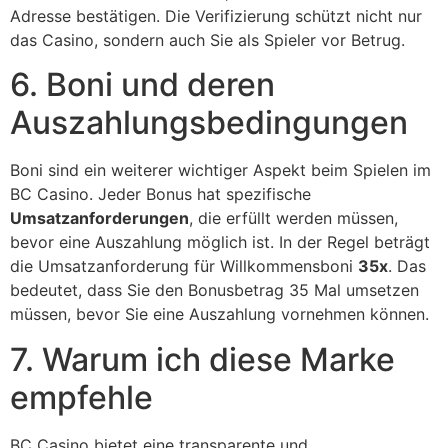
Adresse bestätigen. Die Verifizierung schützt nicht nur
das Casino, sondern auch Sie als Spieler vor Betrug.
6. Boni und deren
Auszahlungsbedingungen
Boni sind ein weiterer wichtiger Aspekt beim Spielen im
BC Casino. Jeder Bonus hat spezifische
Umsatzanforderungen
, die erfüllt werden müssen,
bevor eine Auszahlung möglich ist. In der Regel beträgt
die Umsatzanforderung für Willkommensboni
35x
. Das
bedeutet, dass Sie den Bonusbetrag 35 Mal umsetzen
müssen, bevor Sie eine Auszahlung vornehmen können.
7. Warum ich diese Marke
empfehle
BC Casino bietet eine transparente und