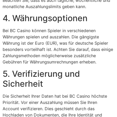
Beachten Sie, dass es auch tägliche, wöchentliche und
monatliche Auszahlungslimits geben kann.
4. Währungsoptionen
Bei BC Casino können Spieler in verschiedenen
Währungen spielen und auszahlen. Die gängigste
Währung ist der Euro (EUR), was für deutsche Spieler
besonders vorteilhaft ist. Achten Sie darauf, dass einige
Zahlungsmethoden möglicherweise zusätzliche
Gebühren für Währungsumrechnungen erheben.
5. Verifizierung und
Sicherheit
Die Sicherheit Ihrer Daten hat bei BC Casino höchste
Priorität. Vor einer Auszahlung müssen Sie Ihren
Account verifizieren. Dies geschieht durch das
Hochladen von Dokumenten, die Ihre Identität und