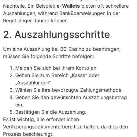
Nachteile. Ein Beispiel:
e-Wallets
bieten oft schnellere
Auszahlungen, während Banküberweisungen in der
Regel länger dauern können.
2. Auszahlungsschritte
Um eine Auszahlung bei BC Casino zu beantragen,
müssen Sie folgende Schritte befolgen:
Melden Sie sich bei Ihrem Konto an.
Gehen Sie zum Bereich „Kasse“ oder
„Auszahlungen“.
Wählen Sie Ihre bevorzugte Zahlungsmethode.
Geben Sie den gewünschten Auszahlungsbetrag
ein.
Bestätigen Sie die Auszahlung.
Es ist wichtig, alle erforderlichen
Verifizierungsdokumente bereit zu halten, da dies den
Prozess beschleunigt.