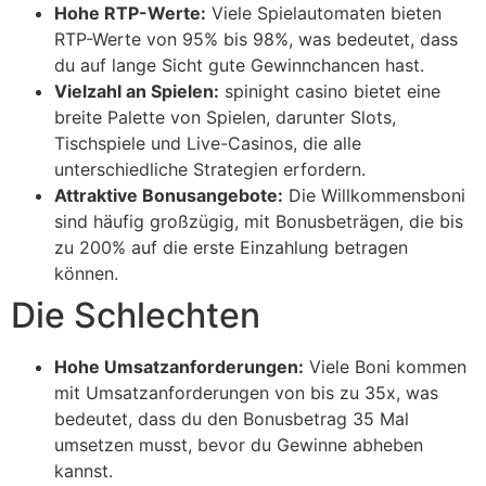
Hohe RTP-Werte:
Viele Spielautomaten bieten
RTP-Werte von 95% bis 98%, was bedeutet, dass
du auf lange Sicht gute Gewinnchancen hast.
Vielzahl an Spielen:
spinight casino bietet eine
breite Palette von Spielen, darunter Slots,
Tischspiele und Live-Casinos, die alle
unterschiedliche Strategien erfordern.
Attraktive Bonusangebote:
Die Willkommensboni
sind häufig großzügig, mit Bonusbeträgen, die bis
zu 200% auf die erste Einzahlung betragen
können.
Die Schlechten
Hohe Umsatzanforderungen:
Viele Boni kommen
mit Umsatzanforderungen von bis zu 35x, was
bedeutet, dass du den Bonusbetrag 35 Mal
umsetzen musst, bevor du Gewinne abheben
kannst.