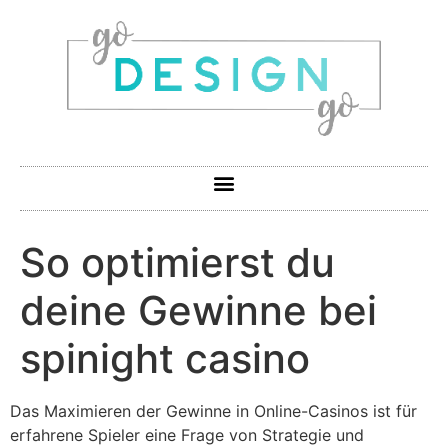
So optimierst du
deine Gewinne bei
spinight casino
Das Maximieren der Gewinne in Online-Casinos ist für
erfahrene Spieler eine Frage von Strategie und