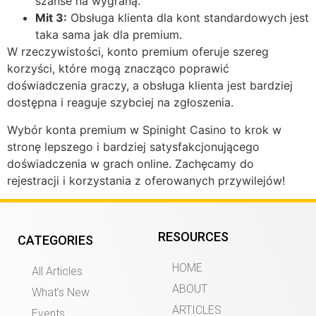
szanse na wygraną.
Mit 3:
Obsługa klienta dla kont standardowych jest
taka sama jak dla premium.
W rzeczywistości, konto premium oferuje szereg
korzyści, które mogą znacząco poprawić
doświadczenia graczy, a obsługa klienta jest bardziej
dostępna i reaguje szybciej na zgłoszenia.
Wybór konta premium w Spinight Casino to krok w
stronę lepszego i bardziej satysfakcjonującego
doświadczenia w grach online. Zachęcamy do
rejestracji i korzystania z oferowanych przywilejów!
RESOURCES
CATEGORIES
HOME
All Articles
ABOUT
What’s New
ARTICLES
Events