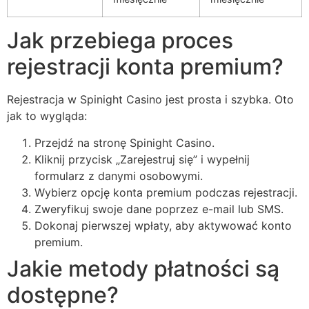
Jak przebiega proces
rejestracji konta premium?
Rejestracja w Spinight Casino jest prosta i szybka. Oto
jak to wygląda:
Przejdź na stronę Spinight Casino.
Kliknij przycisk „Zarejestruj się” i wypełnij
formularz z danymi osobowymi.
Wybierz opcję konta premium podczas rejestracji.
Zweryfikuj swoje dane poprzez e-mail lub SMS.
Dokonaj pierwszej wpłaty, aby aktywować konto
premium.
Jakie metody płatności są
dostępne?