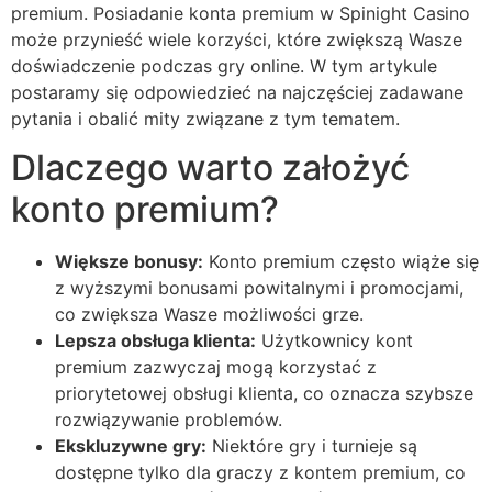
premium. Posiadanie konta premium w Spinight Casino
może przynieść wiele korzyści, które zwiększą Wasze
doświadczenie podczas gry online. W tym artykule
postaramy się odpowiedzieć na najczęściej zadawane
pytania i obalić mity związane z tym tematem.
Dlaczego warto założyć
konto premium?
Większe bonusy:
Konto premium często wiąże się
z wyższymi bonusami powitalnymi i promocjami,
co zwiększa Wasze możliwości grze.
Lepsza obsługa klienta:
Użytkownicy kont
premium zazwyczaj mogą korzystać z
priorytetowej obsługi klienta, co oznacza szybsze
rozwiązywanie problemów.
Ekskluzywne gry:
Niektóre gry i turnieje są
dostępne tylko dla graczy z kontem premium, co